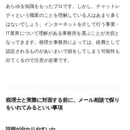
あらゆる知識をもったプロです。しかし、チャットレ
ディという職業のことを理解している人はあまり多く
はないでしょう。インターネットを介して行う事業・
IT業界について理解がある事務所を選ぶことが大切と
なってきます。税理士事務所によっては、経費として
認定されるものがあいまいで損をしてしまう可能性も
出てくるので注意が必要です。
税理士と実際に対面する前に、メール相談で探り
をいれてみるといい事項
説明が分かりやすいか