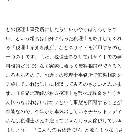
どの税理士事務所にしたらいいかやっぱりわからな
い、という場合は自分に合った税理士を紹介してくれ
る「税理士紹介相談所」などのサイトを活用するのも
一つの手です。また、税理士事務所ではサイトでの無
料相談だけではなく実際に会って無料相談ができると
ころもあるので、お近くの税理士事務所で無料相談を
実施していれば試しに相談してみるのもよいと思いま
す。IT業界に理解がある税理士を選べば税金をたくさ
ん払わなければいけないという事態を回避することが
可能なので、今年から本気出しているチャットレディ
さんは税理士さんを雇ってじゃんじゃん節税していき
ましょう!! 「こんなのも経費に!?」と驚くようなまさ