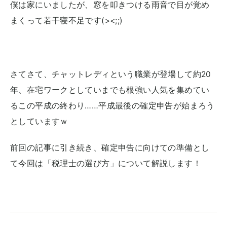
僕は家にいましたが、窓を叩きつける雨音で目が覚め
まくって若干寝不足です(><;;)
さてさて、チャットレディという職業が登場して約20
年、在宅ワークとしていまでも根強い人気を集めてい
るこの平成の終わり……平成最後の確定申告が始まろう
としていますｗ
前回の記事に引き続き、確定申告に向けての準備とし
て今回は「税理士の選び方」について解説します！