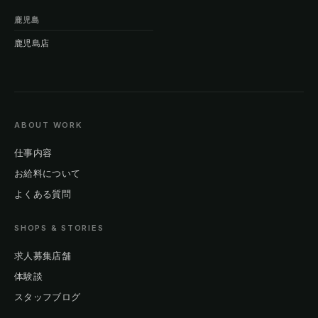
鹿児島
鹿児島店
ABOUT WORK
仕事内容
お給料について
よくある質問
SHOPS & STORIES
求人募集店舗
体験談
スタッフブログ