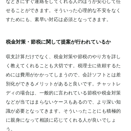
なときにすぐ連絡をしてくれる人のほうが安心して任
せることができます。そういった心理的な不安をなく
すためにも、素早い対応は必須となってきます。
税金対策・節税に関して提案が行われているか
収支計算だけでなく、税金対策や節税のやり方を詳し
く教えてくれることも大切です。税理士に依頼するた
めには費用がかかってしまうので、会計ソフトとは差
別化ができるメリットがあると良いです。チャットレ
ディの場合は、一般的に言われている節税や税金対策
などが当てはまらないケースもあるので、より深い知
識が必要となってきます。そういったことにも積極的
に親身になって相談に応じてくれる人が良いでしょ
う。