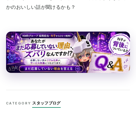
かのおいしい話が聞けるかも？
スタッフブログ
CATEGORY