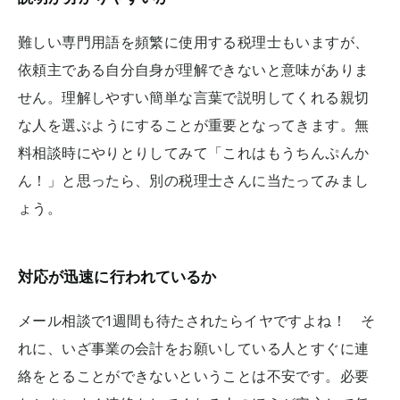
難しい専門用語を頻繁に使用する税理士もいますが、
依頼主である自分自身が理解できないと意味がありま
せん。理解しやすい簡単な言葉で説明してくれる親切
な人を選ぶようにすることが重要となってきます。無
料相談時にやりとりしてみて「これはもうちんぷんか
ん！」と思ったら、別の税理士さんに当たってみまし
ょう。
対応が迅速に行われているか
メール相談で1週間も待たされたらイヤですよね！ そ
れに、いざ事業の会計をお願いしている人とすぐに連
絡をとることができないということは不安です。必要