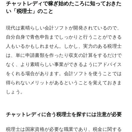
チャットレディで稼ぎ始めたころに知っておきた
い「税理士」のこと
現代は素晴らしい会計ソフトが開発されているので、
自分自身で青色申告までしっかりと行うことができる
人もいるかもしれません。しかし、実力のある税理士
は、単に申請書類を作ったり収支の計算をするだけで
なく、より素晴らしい事業ができるようにアドバイス
をくれる場合があります。会計ソフトを使うことでは
得られないメリットがあるということを覚えておきま
しょう。
チャットレディに合う税理士を探すには注意が必要
税理士は国家資格が必要な職業であり、税金に関する