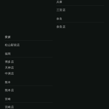
兵庫
三宮店
奈良
奈良店
愛媛
松山駅前店
福岡
博多店
天神店
中洲店
熊本
熊本店
宮崎
宮崎店