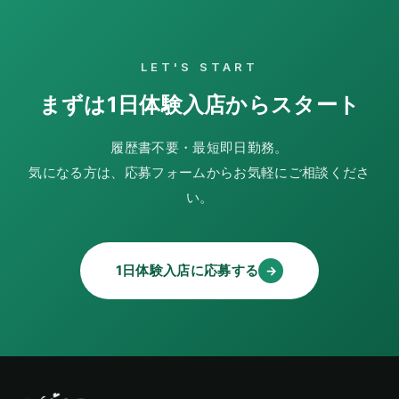
LET'S START
まずは1日体験入店からスタート
履歴書不要・最短即日勤務。
気になる方は、応募フォームからお気軽にご相談くださ
い。
1日体験入店に応募する
→