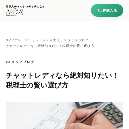
高収入チャットレディ求人なら
1日体験入店
NMRグループチャットレディ求人
/
スタッフブログ
/
チャットレディなら絶対知りたい！税理士の賢い選び方
スタッフブログ
チャットレディなら絶対知りたい！
税理士の賢い選び方