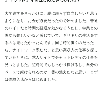
大学進学をきっかけに、親に頼らず自立したいと思う
ようになり、お金が必要だったので始めました。普通
のバイトだと時間の融通が効かなそうだし、学業との
両立も難しいかなと感じていて、ギリギリの生活をす
るのは避けたかったんです。同じ時間働くのだった
ら、ナイトワーク系だな、と思い高収入の仕事を探し
ていたときに、求人サイトでチャットレディの仕事を
見つけました。短時間でもしっかり稼げるし、自分の
ペースで続けられるのが一番の魅力だなと思い、まず
は体験入店からはじめました。