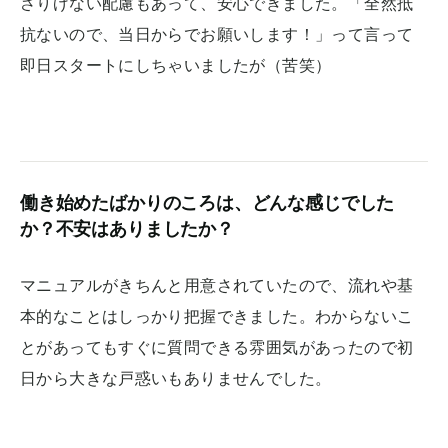
さりげない配慮もあって、安心できました。「全然抵
抗ないので、当日からでお願いします！」って言って
即日スタートにしちゃいましたが（苦笑）
働き始めたばかりのころは、どんな感じでした
か？不安はありましたか？
マニュアルがきちんと用意されていたので、流れや基
本的なことはしっかり把握できました。わからないこ
とがあってもすぐに質問できる雰囲気があったので初
日から大きな戸惑いもありませんでした。