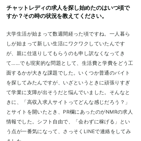
チャットレディの求人を探し始めたのはいつ頃で
すか？その時の状況を教えてください。
大学生活が始まって数週間経った頃ですね。一人暮ら
しが始まって新しい生活にワクワクしていたんです
が、親に仕送りしてもらうのも申し訳なくなってき
て……でも現実的な問題として、生活費と学費をどう工
面するかが大きな課題でした。いくつか普通のバイト
を探してみたんですが、いざというときに頑張りすぎ
て学業に支障が出そうだと悩んでいました。そんなと
きに、「高収入求人サイトってどんな感じだろう？」
とサイトを開いたとき、PR欄にあったのがNMRの求人
情報でした。シフト自由で、「会わずに稼げる」とい
う点が一番気になって、さっそくLINEで連絡をしてみ