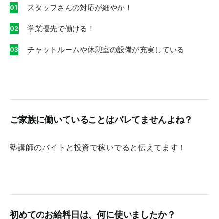
スタッフさんの対応が細やか！
学業優先で働ける！
チャットルームや休憩室の設備が充実している
ご家族に働いていることはバレてませんよね？
塾講師のバイトと投資で稼いでると伝えてます！
初めてのお給料日は、何に使いましたか？