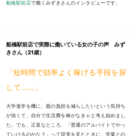
船橋駅前店
で働くみずきさんのインタビューです。
船橋駅前店で実際に働いている女の子の声 みず
きさん（21歳）
「短時間で効率よく稼げる手段を探
して……」
大学進学を機に、親の負担を減らしたいという気持ち
が強くて、自分で生活費を稼がなきゃと考え始めまし
た。でも、正直なところ、「普通のアルバイトでやっ
ていけるのかな？」って現実を見たときに、学業との