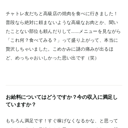
チャトレ友だちと高級店の焼肉を食べに行きました！
普段なら絶対に頼まないような高級なお肉とか、聞い
たことない部位も頼んだりして……メニューを見ながら
「これ何？食べてみる？」って盛り上がって、本当に
贅沢しちゃいました。こめかみに謎の痛みが出るほ
ど、めっちゃおいしかった思い出です（笑）
お給料についてはどうですか？今の収入に満足し
ていますか？
もちろん満足です！すぐ稼げなくなるかな、と思って