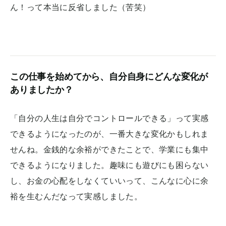
ん！って本当に反省しました（苦笑）
この仕事を始めてから、自分自身にどんな変化が
ありましたか？
「自分の人生は自分でコントロールできる」って実感
できるようになったのが、一番大きな変化かもしれま
せんね。金銭的な余裕ができたことで、学業にも集中
できるようになりました。趣味にも遊びにも困らない
し、お金の心配をしなくていいって、こんなに心に余
裕を生むんだなって実感しました。