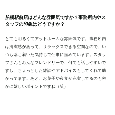
船橋駅前店はどんな雰囲気ですか？事務所内やス
タッフの印象はどうですか？
とても明るくてアットホームな雰囲気です。事務所内
は清潔感があって、リラックスできる空間なので、い
つも落ち着いた気持ちで仕事に臨めています。スタッ
フさんもみんなフレンドリーで、何でも話しやすいで
すし、ちょっとした雑談やアドバイスもしてくれて助
かってます。あと、お菓子や夜食が充実してるのも密
かに嬉しいポイントですね（笑）