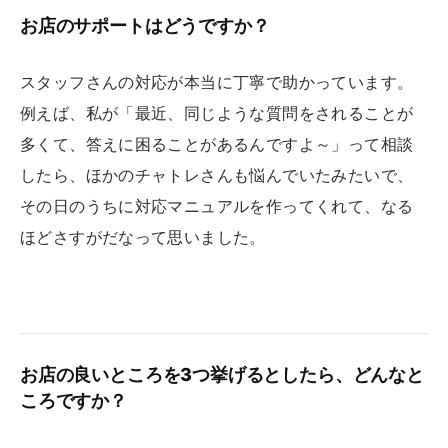
お店のサポートはどうですか？
スタッフさんの対応が本当に丁寧で助かっています。
例えば、私が「最近、同じような質問をされることが
多くて、答えに困ることがあるんですよ～」って相談
したら、ほかのチャトレさんも悩んでいたみたいで、
その日のうちに対応マニュアルを作ってくれて、なる
ほどさすがだなって思いました。
お店の良いところを3つ挙げるとしたら、どんなと
ころですか？