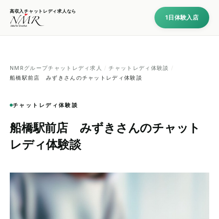
高収入チャットレディ求人なら
1日体験入店
NMRグループチャットレディ求人
/
チャットレディ体験談
/
船橋駅前店 みずきさんのチャットレディ体験談
チャットレディ体験談
船橋駅前店 みずきさんのチャット
レディ体験談