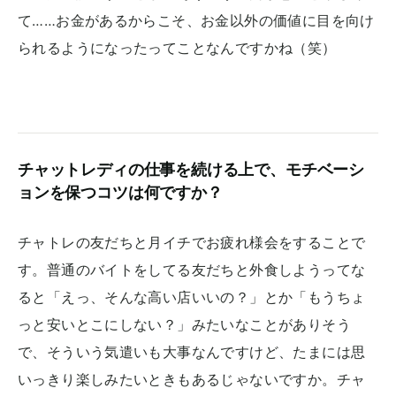
て……お金があるからこそ、お金以外の価値に目を向け
られるようになったってことなんですかね（笑）
チャットレディの仕事を続ける上で、モチベーシ
ョンを保つコツは何ですか？
チャトレの友だちと月イチでお疲れ様会をすることで
す。普通のバイトをしてる友だちと外食しようってな
ると「えっ、そんな高い店いいの？」とか「もうちょ
っと安いとこにしない？」みたいなことがありそう
で、そういう気遣いも大事なんですけど、たまには思
いっきり楽しみたいときもあるじゃないですか。チャ