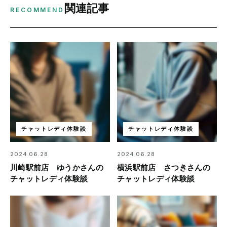
関連記事
RECOMMEND
チャットレディ体験談
チャットレディ体験談
2024.06.28
2024.06.28
川崎駅前店 ゆうかさんの
横浜駅前店 さつきさんの
チャットレディ体験談
チャットレディ体験談