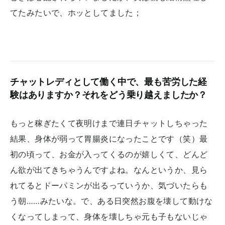
てたみたいで、ホッとしてました；
チャットレディとして働く中で、最も苦労した経
験はありますか？それをどう乗り越えましたか？
もっと稼ぎたくて夜明けまで連日チャットしちゃった
結果、身体が弱って胃腸炎になったことです（笑）最
初の頃って、お金が入ってくるのが嬉しくて、どんど
ん欲が出てきちゃうんですよね。なんというか、見ら
れてるとドーパミンが出るっていうか、気づいたらも
う朝……みたいな。で、ある日突然お腹を壊して動けな
くなってしまって、身体を壊しちゃ元も子もないじゃ