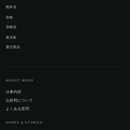
熊本店
宮崎
宮崎店
鹿児島
鹿児島店
ABOUT WORK
仕事内容
お給料について
よくある質問
SHOPS & STORIES