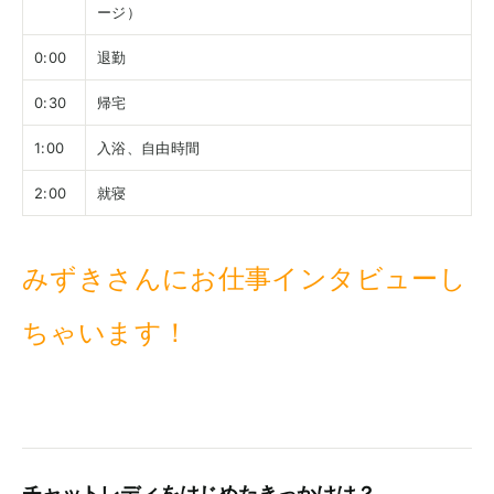
ージ）
0:00
退勤
0:30
帰宅
1:00
入浴、自由時間
2:00
就寝
みずきさんにお仕事インタビューし
ちゃいます！
チャットレディをはじめたきっかけは？