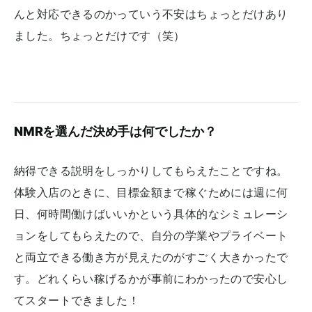
んと対応できるのかっていう不安はちょっとだけあり
ました。ちょっとだけです（笑）
NMRを選んだ決め手は何でしたか？
納得できる説明をしっかりしてもらえたことですね。
体験入店のときに、目標金額まで稼ぐためには週に何
日、何時間働けばいいかという具体的なシミュレーシ
ョンをしてもらえたので、自分の学業やプライベート
と両立できる働き方が見えたのがすごく大きかったで
す。どれくらい稼げるかが事前にわかったので安心し
てスタートできました！