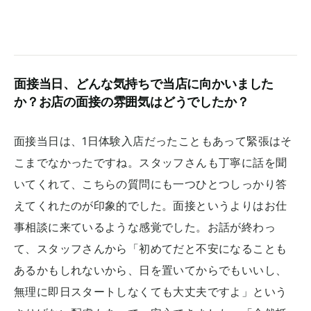
面接当日、どんな気持ちで当店に向かいました
か？お店の面接の雰囲気はどうでしたか？
面接当日は、1日体験入店だったこともあって緊張はそ
こまでなかったですね。スタッフさんも丁寧に話を聞
いてくれて、こちらの質問にも一つひとつしっかり答
えてくれたのが印象的でした。面接というよりはお仕
事相談に来ているような感覚でした。お話が終わっ
て、スタッフさんから「初めてだと不安になることも
あるかもしれないから、日を置いてからでもいいし、
無理に即日スタートしなくても大丈夫ですよ」という