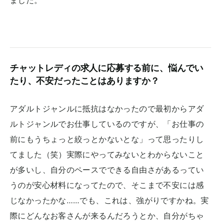
ました。
チャットレディの求人に応募する前に、悩んでい
たり、不安だったことはありますか？
アダルトジャンルに抵抗はなかったので最初からアダ
ルトジャンルでお仕事しているのですが、「お仕事の
前にもうちょっと絞っとかないとな」って思ったりし
てました（笑）実際にやってみないとわからないこと
が多いし、自分のペースでできる自由さがあるってい
うのが安心材料になってたので、そこまで不安には感
じなかったかな……でも、これは、強がりですかね。実
際にどんなお客さんが来るんだろうとか、自分がちゃ