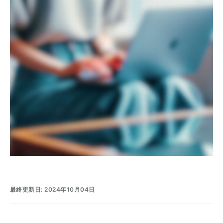
最終更新日: 2024年10月04日