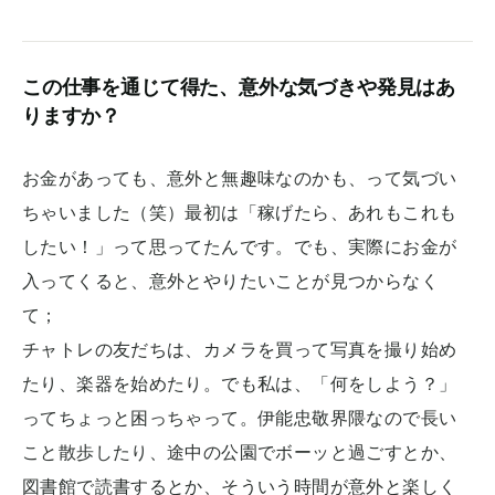
この仕事を通じて得た、意外な気づきや発見はあ
りますか？
お金があっても、意外と無趣味なのかも、って気づい
ちゃいました（笑）最初は「稼げたら、あれもこれも
したい！」って思ってたんです。でも、実際にお金が
入ってくると、意外とやりたいことが見つからなく
て；
チャトレの友だちは、カメラを買って写真を撮り始め
たり、楽器を始めたり。でも私は、「何をしよう？」
ってちょっと困っちゃって。伊能忠敬界隈なので長い
こと散歩したり、途中の公園でボーッと過ごすとか、
図書館で読書するとか、そういう時間が意外と楽しく