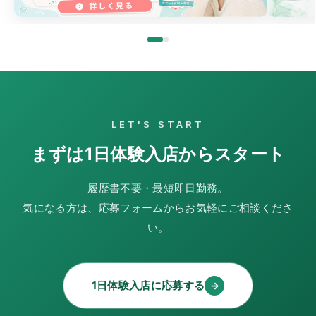
LET'S START
まずは1日体験入店からスタート
履歴書不要・最短即日勤務。
気になる方は、応募フォームからお気軽にご相談くださ
い。
1日体験入店に応募する
→