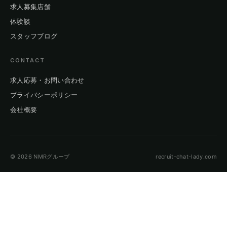
求人募集店舗
体験談
スタッフブログ
CONTACT
求人応募・お問い合わせ
プライバシーポリシー
会社概要
© 2026 NMRグループ
recruit-chat-lady.com