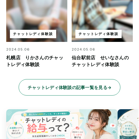
チャットレディ体験談
チャットレディ体験談
2024.05.06
2024.05.06
札幌店 りかさんのチャッ
仙台駅前店 せいなさんの
トレディ体験談
チャットレディ体験談
チャットレディ体験談の記事一覧を見る
→