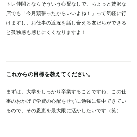
トレ仲間とならそういう心配なしで、ちょっと贅沢な
店でも「今月頑張ったからいいよね！」って気軽に行
けますし、お仕事の近況を話し合える友だちができる
と孤独感も感じにくくなりますよ！
これからの目標を教えてください。
まずは、大学をしっかり卒業することですね。この仕
事のおかげで学費の心配をせずに勉強に集中できてい
るので、その恩恵を最大限に活かしたいです（笑）