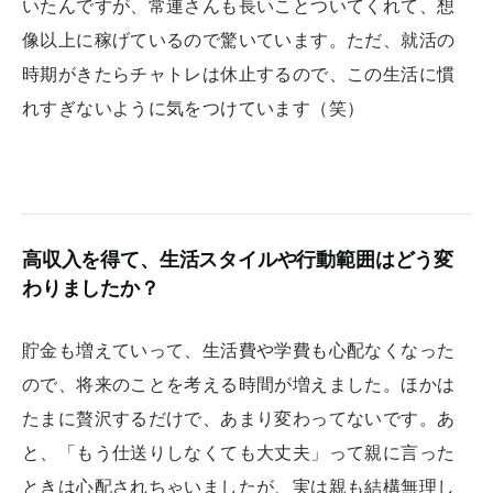
いたんですが、常連さんも長いことついてくれて、想
像以上に稼げているので驚いています。ただ、就活の
時期がきたらチャトレは休止するので、この生活に慣
れすぎないように気をつけています（笑）
高収入を得て、生活スタイルや行動範囲はどう変
わりましたか？
貯金も増えていって、生活費や学費も心配なくなった
ので、将来のことを考える時間が増えました。ほかは
たまに贅沢するだけで、あまり変わってないです。あ
と、「もう仕送りしなくても大丈夫」って親に言った
ときは心配されちゃいましたが、実は親も結構無理し