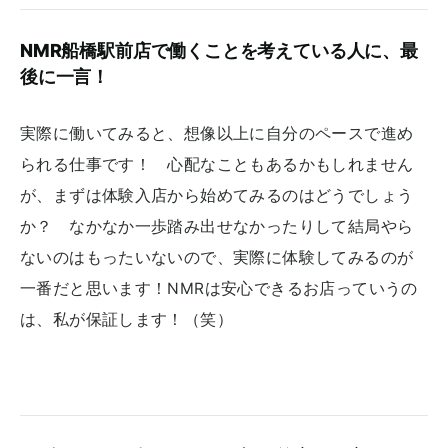
NMR船橋駅前店で働くことを考えている人に、最
後に一言！
実際に働いてみると、想像以上に自分のペースで進め
られる仕事です！ 心配なこともあるかもしれません
が、まずは体験入店から始めてみるのはどうでしょう
か？ なかなか一歩踏み出せなかったりして結局やら
ないのはもったいないので、実際に体験してみるのが
一番だと思います！NMRは安心できるお店っていうの
は、私が保証します！（笑）