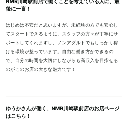
NMR川崎駅前店で働くことを考えている人に、最
後に一言！
はじめは不安だと思いますが、未経験の方でも安心し
てスタートできるように、スタッフの方々が丁寧にサ
ポートしてくれますし、ノンアダルトでもしっかり稼
げる環境が整っています。自由な働き方ができるの
で、自分の時間を大切にしながらも高収入を目指せる
のがこのお店の大きな魅力です！
ゆうかさんが働く、NMR川崎駅前店のお店ページ
はこちら！