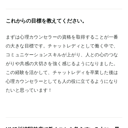
これからの目標を教えてください。
まずは心理カウンセラーの資格を取得することが一番
の大きな目標です。チャットレディとして働く中で、
コミュニケーションスキルが上がり、人との心のつな
がりや共感の大切さを強く感じるようになりました。
この経験を活かして、チャットレディを卒業した後は
心理カウンセラーとしても人の役に立てるようになり
たいと思っています！