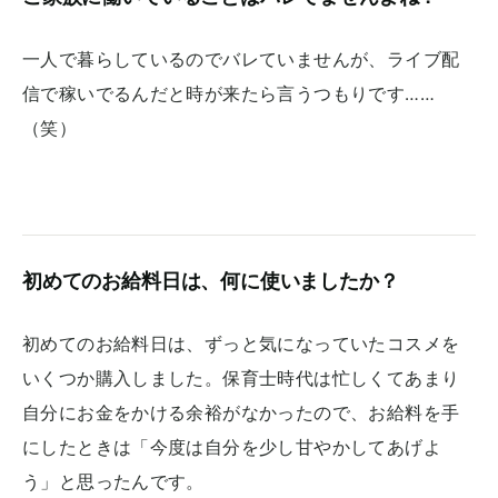
一人で暮らしているのでバレていませんが、ライブ配
信で稼いでるんだと時が来たら言うつもりです……
（笑）
初めてのお給料日は、何に使いましたか？
初めてのお給料日は、ずっと気になっていたコスメを
いくつか購入しました。保育士時代は忙しくてあまり
自分にお金をかける余裕がなかったので、お給料を手
にしたときは「今度は自分を少し甘やかしてあげよ
う」と思ったんです。