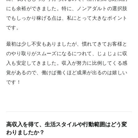
にも余裕ができました。特に、ノンアダルトの選択肢
でもしっかり稼げる点は、私にとって大きなポイント
です。
最初は少し不安もありましたが、慣れてきてお客様と
のやり取りがスムーズになるにつれて、じょじょに収
入も安定してきました。収入が努力に比例してくる感
覚があるので、働けば働くほど成果が出るのは嬉しい
です！
高収入を得て、生活スタイルや行動範囲はどう変
わりましたか？