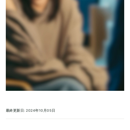
最終更新日: 2024年10月05日