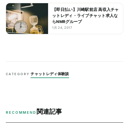
【即日払い】川崎駅前店 高収入チャ
ットレディ・ライブチャット求人な
らNMRグループ
1月 24, 2017
チャットレディ体験談
CATEGORY
関連記事
RECOMMEND