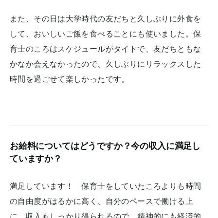
また、その日は大学時代の友だちと久しぶりに外食を
して、おいしいご飯を食べることにも使いました。保
育士のころはスケジュールがタイトで、友だちともな
かなか会えなかったので、久しぶりにリラックスした
時間を過ごせて楽しかったです。
お給料についてはどうですか？今の収入に満足し
ていますか？
満足しています！ 保育士をしていたころよりも時間
の自由度がはるかに高く、自分のペースで働ける上
に、収入もしっかり得られるので、精神的にも経済的