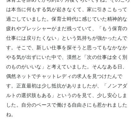
は本当に何もする気が起きなくて、家に引きこもって
過ごしていました。保育士時代に感じていた精神的な
疲れやプレッシャーがまだ残っていて、「もう保育の
仕事には戻りたくない」という気持ちが強かったんで
す。そこで、新しい仕事を探そうと思ってもなかなか
やる気が出ずにいた中で、漠然と「次の仕事は全く別
のものがいいな」と考えていました。そんなある日、
偶然ネットでチャットレディの求人を見つけたんで
す。正直最初は少し抵抗がありましたが、「ノンアダ
ルトの選択肢もある」というのを見て、少し安心しま
した。自分のペースで働ける自由さにも惹かれました
ね。