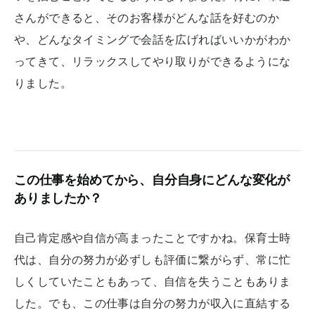
さんができると、そのお客様がどんな話を好むのか
や、どんなタイミングで会話を広げればいいかがわか
ってきて、リラックスしてやり取りができるようにな
りました。
この仕事を始めてから、自分自身にどんな変化が
ありましたか？
自己肯定感や自信が高まったことですかね。保育士時
代は、自分の努力が必ずしも評価に繋がらず、常に忙
しくしていたこともあって、自信を失うこともありま
した。でも、この仕事は自分の努力が収入に直結する