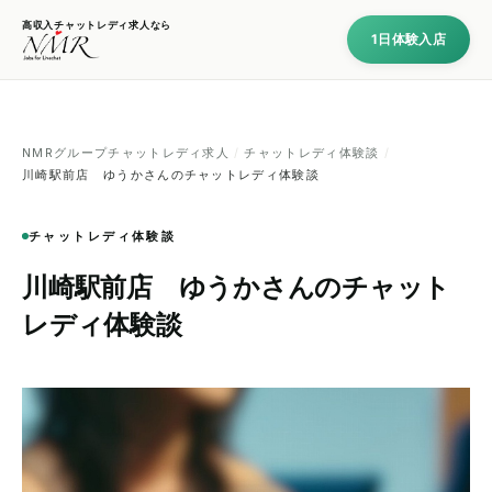
高収入チャットレディ求人なら
1日体験入店
NMRグループチャットレディ求人
/
チャットレディ体験談
/
川崎駅前店 ゆうかさんのチャットレディ体験談
チャットレディ体験談
川崎駅前店 ゆうかさんのチャット
レディ体験談