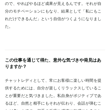
ので、やればやるほど成果が見えるんです。それが自
分のモチベーションにもなり、結果として「私にもこ
れだけできるんだ」という自信がつくようになりまし
た。
この仕事を通じて得た、意外な気づきや発見はあ
りますか？
チャットレディとして、常にお客様に楽しい時間を提
供するためには、自分が楽しくリラックスしているこ
とが重要だと気づきました。私自身がポジティブであ
るほど、自然と相手にもそれが伝わり、会話が弾むこ