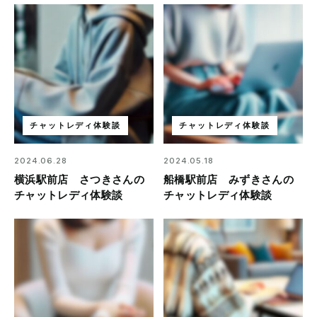
チャットレディ体験談
チャットレディ体験談
2024.06.28
2024.05.18
横浜駅前店 さつきさんの
船橋駅前店 みずきさんの
チャットレディ体験談
チャットレディ体験談