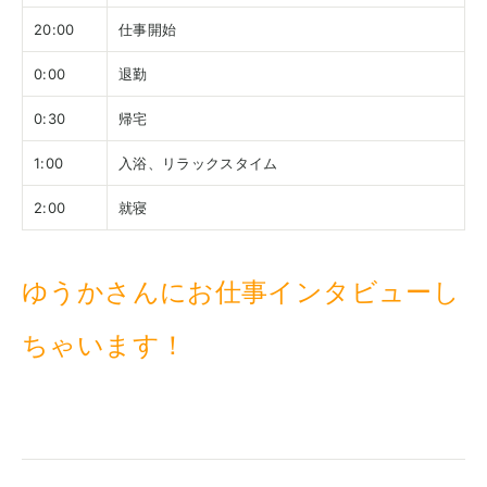
20:00
仕事開始
0:00
退勤
0:30
帰宅
1:00
入浴、リラックスタイム
2:00
就寝
ゆうかさんにお仕事インタビューし
ちゃいます！