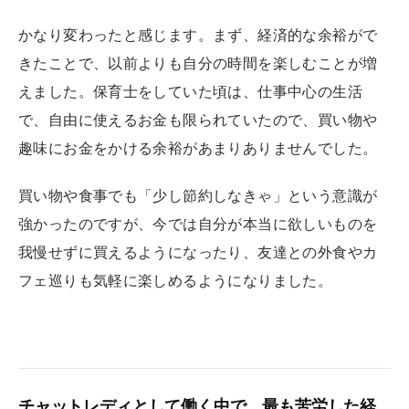
かなり変わったと感じます。まず、経済的な余裕がで
きたことで、以前よりも自分の時間を楽しむことが増
えました。保育士をしていた頃は、仕事中心の生活
で、自由に使えるお金も限られていたので、買い物や
趣味にお金をかける余裕があまりありませんでした。
買い物や食事でも「少し節約しなきゃ」という意識が
強かったのですが、今では自分が本当に欲しいものを
我慢せずに買えるようになったり、友達との外食やカ
フェ巡りも気軽に楽しめるようになりました。
チャットレディとして働く中で、最も苦労した経