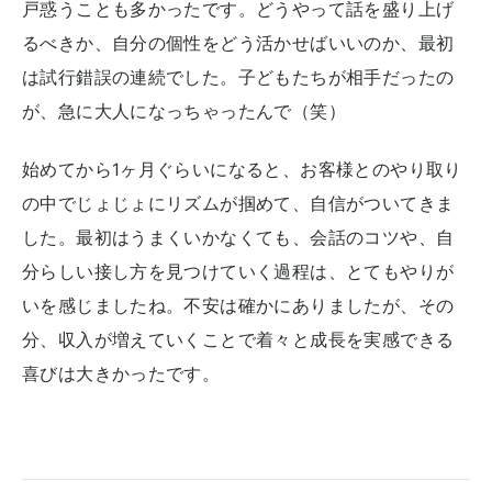
戸惑うことも多かったです。どうやって話を盛り上げ
るべきか、自分の個性をどう活かせばいいのか、最初
は試行錯誤の連続でした。子どもたちが相手だったの
が、急に大人になっちゃったんで（笑）
始めてから1ヶ月ぐらいになると、お客様とのやり取り
の中でじょじょにリズムが掴めて、自信がついてきま
した。最初はうまくいかなくても、会話のコツや、自
分らしい接し方を見つけていく過程は、とてもやりが
いを感じましたね。不安は確かにありましたが、その
分、収入が増えていくことで着々と成長を実感できる
喜びは大きかったです。