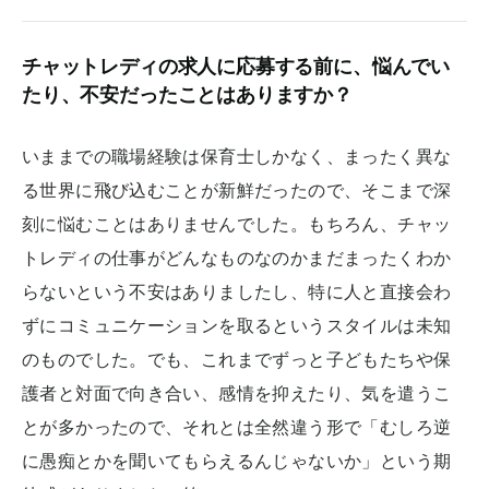
チャットレディの求人に応募する前に、悩んでい
たり、不安だったことはありますか？
いままでの職場経験は保育士しかなく、まったく異な
る世界に飛び込むことが新鮮だったので、そこまで深
刻に悩むことはありませんでした。もちろん、チャッ
トレディの仕事がどんなものなのかまだまったくわか
らないという不安はありましたし、特に人と直接会わ
ずにコミュニケーションを取るというスタイルは未知
のものでした。でも、これまでずっと子どもたちや保
護者と対面で向き合い、感情を抑えたり、気を遣うこ
とが多かったので、それとは全然違う形で「むしろ逆
に愚痴とかを聞いてもらえるんじゃないか」という期