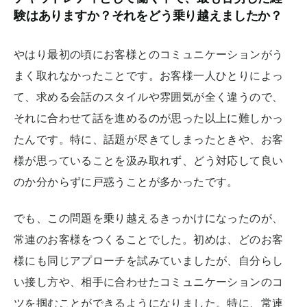
験はありますか？それをどう乗り越えましたか？
やはり最初の頃にお客様とのコミュニケーションがう
まく取れなかったことです。お客様一人ひとりによっ
て、求める会話のスタイルや雰囲気が全く違うので、
それに合わせて話を進めるのが思った以上に難しかっ
たんです。特に、話題が尽きてしまったときや、お客
様が思っていることを汲み取れず、どう対応して良い
のか分からずに戸惑うことが多かったです。
でも、この問題を乗り越えるきっかけになったのが、
常連のお客様をつくることでした。初めは、どのお客
様にも同じアプローチを試みていましたが、自分らし
い接し方や、相手に合わせたコミュニケーションのコ
ツを掴むことができるようになりました。特に、常連