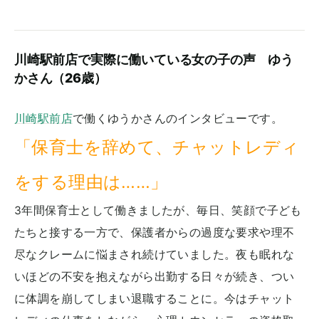
川崎駅前店で実際に働いている女の子の声 ゆう
かさん（26歳）
川崎駅前店
で働くゆうかさんのインタビューです。
「保育士を辞めて、チャットレディ
をする理由は……」
3年間保育士として働きましたが、毎日、笑顔で子ども
たちと接する一方で、保護者からの過度な要求や理不
尽なクレームに悩まされ続けていました。夜も眠れな
いほどの不安を抱えながら出勤する日々が続き、つい
に体調を崩してしまい退職することに。今はチャット