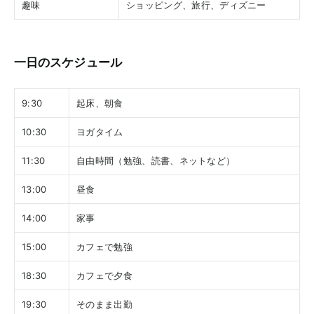
趣味
ショッピング、旅行、ディズニー
一日のスケジュール
9:30
起床、朝食
10:30
ヨガタイム
11:30
自由時間（勉強、読書、ネットなど）
13:00
昼食
14:00
家事
15:00
カフェで勉強
18:30
カフェで夕食
19:30
そのまま出勤