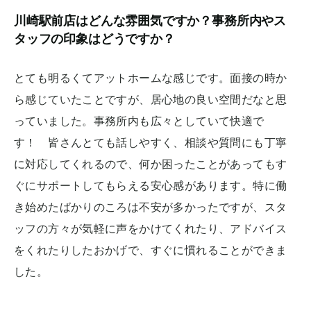
川崎駅前店はどんな雰囲気ですか？事務所内やス
タッフの印象はどうですか？
とても明るくてアットホームな感じです。面接の時か
ら感じていたことですが、居心地の良い空間だなと思
っていました。事務所内も広々としていて快適で
す！ 皆さんとても話しやすく、相談や質問にも丁寧
に対応してくれるので、何か困ったことがあってもす
ぐにサポートしてもらえる安心感があります。特に働
き始めたばかりのころは不安が多かったですが、スタ
ッフの方々が気軽に声をかけてくれたり、アドバイス
をくれたりしたおかげで、すぐに慣れることができま
した。