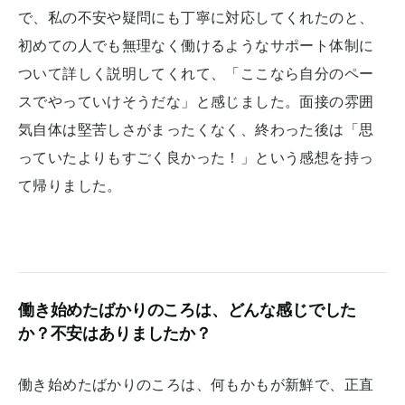
で、私の不安や疑問にも丁寧に対応してくれたのと、
初めての人でも無理なく働けるようなサポート体制に
ついて詳しく説明してくれて、「ここなら自分のペー
スでやっていけそうだな」と感じました。面接の雰囲
気自体は堅苦しさがまったくなく、終わった後は「思
っていたよりもすごく良かった！」という感想を持っ
て帰りました。
働き始めたばかりのころは、どんな感じでした
か？不安はありましたか？
働き始めたばかりのころは、何もかもが新鮮で、正直