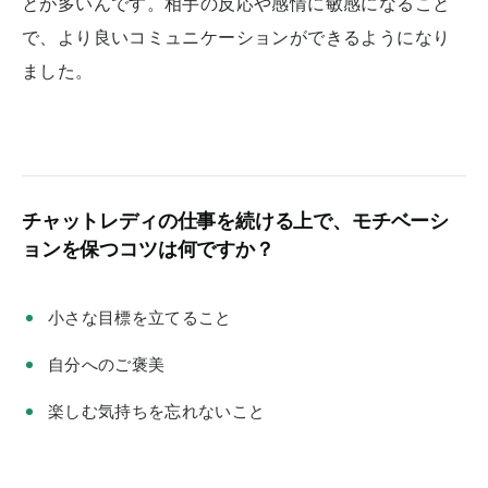
とが多いんです。相手の反応や感情に敏感になること
で、より良いコミュニケーションができるようになり
ました。
チャットレディの仕事を続ける上で、モチベーシ
ョンを保つコツは何ですか？
小さな目標を立てること
自分へのご褒美
楽しむ気持ちを忘れないこと