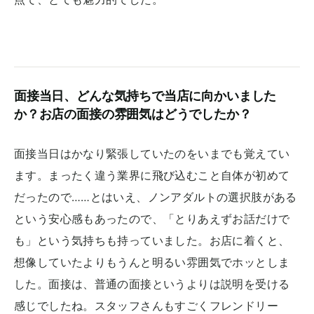
面接当日、どんな気持ちで当店に向かいました
か？お店の面接の雰囲気はどうでしたか？
面接当日はかなり緊張していたのをいまでも覚えてい
ます。まったく違う業界に飛び込むこと自体が初めて
だったので……とはいえ、ノンアダルトの選択肢がある
という安心感もあったので、「とりあえずお話だけで
も」という気持ちも持っていました。お店に着くと、
想像していたよりもうんと明るい雰囲気でホッとしま
した。面接は、普通の面接というよりは説明を受ける
感じでしたね。スタッフさんもすごくフレンドリー