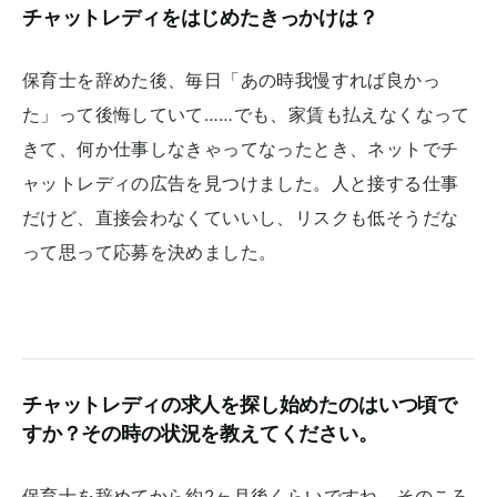
チャットレディをはじめたきっかけは？
保育士を辞めた後、毎日「あの時我慢すれば良かっ
た」って後悔していて……でも、家賃も払えなくなって
きて、何か仕事しなきゃってなったとき、ネットでチ
ャットレディの広告を見つけました。人と接する仕事
だけど、直接会わなくていいし、リスクも低そうだな
って思って応募を決めました。
チャットレディの求人を探し始めたのはいつ頃で
すか？その時の状況を教えてください。
保育士を辞めてから約2ヶ月後くらいですね。そのころ