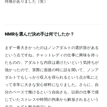
待感がありました（笑）
NMRを選んだ決め手は何でしたか？
まず一番大きかったのはノンアダルトの選択肢がある
という点ですね。チャットレディの仕事に興味を持っ
たものの、アダルトな内容は避けたいという気持ちが
強かったので、実際に面接の時に話を聞いて、ノンア
ダルトでもしっかり収入を得られるという点が私にと
って非常に大きな安心材料になりました。さらに、自
分のペースで働けるという自由さも、以前の仕事で感
じていたストレスや時間の拘束から解放されるという
点で、とても魅力的でした。