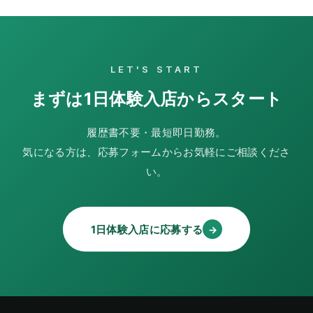
LET'S START
まずは1日体験入店からスタート
履歴書不要・最短即日勤務。
気になる方は、応募フォームからお気軽にご相談くださ
い。
1日体験入店に応募する
→