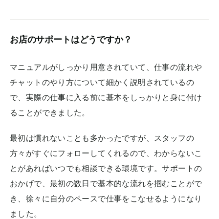
お店のサポートはどうですか？
マニュアルがしっかり用意されていて、仕事の流れや
チャットのやり方について細かく説明されているの
で、実際の仕事に入る前に基本をしっかりと身に付け
ることができました。
最初は慣れないことも多かったですが、スタッフの
方々がすぐにフォローしてくれるので、わからないこ
とがあればいつでも相談できる環境です。サポートの
おかげで、最初の数日で基本的な流れを掴むことがで
き、徐々に自分のペースで仕事をこなせるようになり
ました。