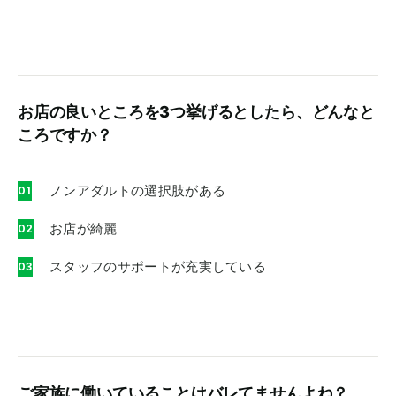
お店の良いところを3つ挙げるとしたら、どんなと
ころですか？
ノンアダルトの選択肢がある
お店が綺麗
スタッフのサポートが充実している
ご家族に働いていることはバレてませんよね？