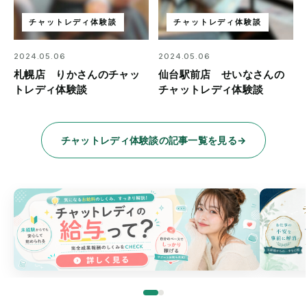
チャットレディ体験談
チャットレディ体験談
2024.05.06
2024.05.06
札幌店 りかさんのチャッ
仙台駅前店 せいなさんの
トレディ体験談
チャットレディ体験談
チャットレディ体験談の記事一覧を見る
→