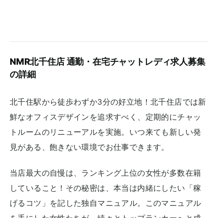
NMR北千住店 通勤・在宅チャットレディ求人募集
の詳細
北千住駅から徒歩わずか3分の好立地！北千住店では新
鮮なオフィスデザインを追求すべく、定期的にチャッ
トルームのリニューアルを実施。いつ来ても新しい発
見がある、飽きない環境でお仕事できます。
当店最大の自慢は、ランキング上位の女性が多数在籍
していること！その秘密は、本当は内緒にしたい「稼
げるコツ」を記した独自マニュアル。このマニュアル