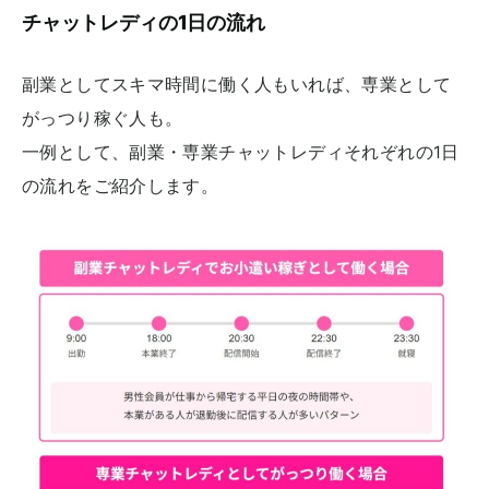
チャットレディの1日の流れ
副業としてスキマ時間に働く人もいれば、専業として
がっつり稼ぐ人も。
一例として、副業・専業チャットレディそれぞれの1日
の流れをご紹介します。