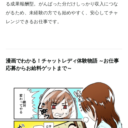
る成果報酬型。がんばった分だけしっかり収入につな
がるため、未経験の方でも始めやすく、安心してチャ
レンジできるお仕事です。
漫画でわかる！チャットレディ体験物語 ～お仕事
応募からお給料ゲットまで～