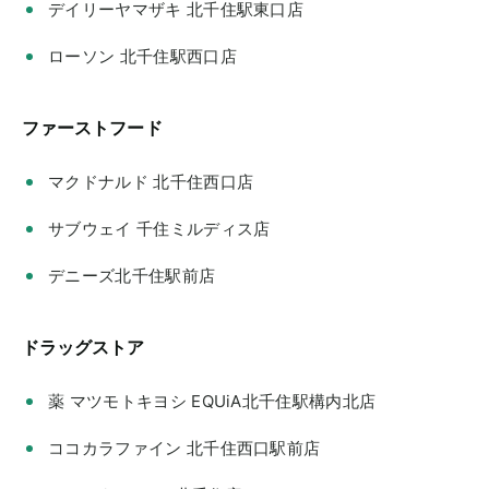
デイリーヤマザキ 北千住駅東口店
ローソン 北千住駅西口店
ファーストフード
マクドナルド 北千住西口店
サブウェイ 千住ミルディス店
デニーズ北千住駅前店
ドラッグストア
薬 マツモトキヨシ EQUiA北千住駅構内北店
ココカラファイン 北千住西口駅前店