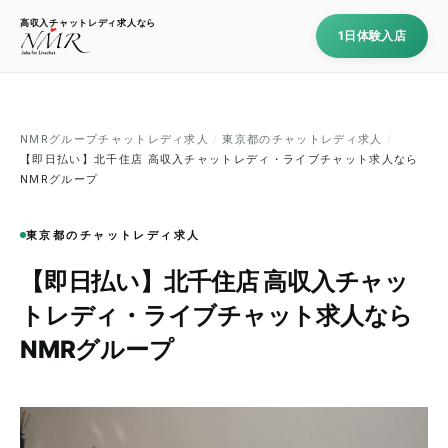
高収入チャットレディ求人なら
1日体験入店
NMRグループチャットレディ求人
/
東京都のチャットレディ求人
/
【即日払い】北千住店 高収入チャットレディ・ライブチャット求人なら
NMRグループ
東京都のチャットレディ求人
【即日払い】北千住店 高収入チャッ
トレディ・ライブチャット求人なら
NMRグループ