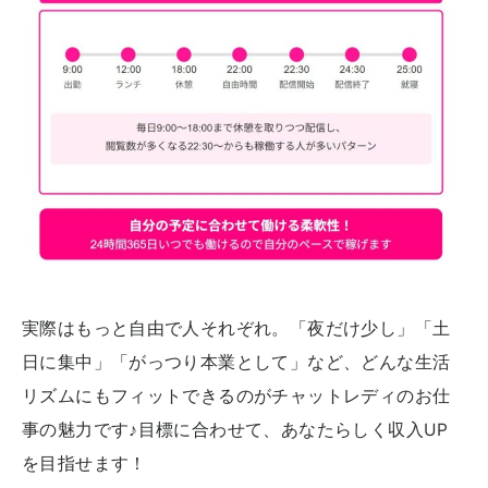
実際はもっと自由で人それぞれ。「夜だけ少し」「土
日に集中」「がっつり本業として」など、どんな生活
リズムにもフィットできるのがチャットレディのお仕
事の魅力です♪目標に合わせて、あなたらしく収入UP
を目指せます！