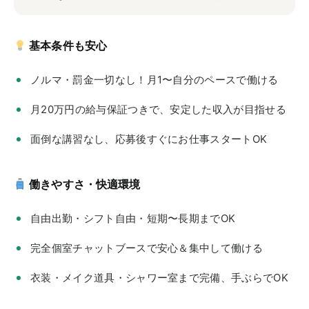
基本条件も安心
ノルマ・罰金一切なし！月1〜自分のペースで働ける
月20万円の給与保証つきで、安定した収入が目指せる
面倒な講習なし、応募後すぐにお仕事スタートOK
働きやすさ・快適環境
自由出勤・シフト自由・短期〜長期までOK
完全個室チャットブースで安心＆集中して働ける
衣装・メイク道具・シャワー室まで完備、手ぶらでOK