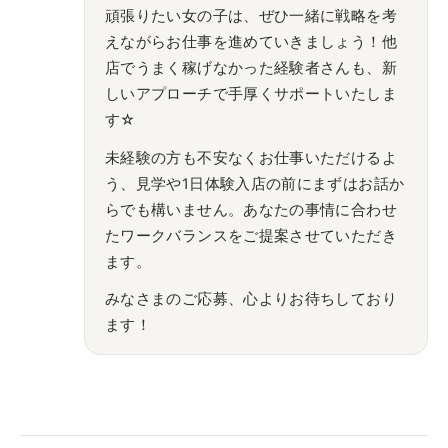
頑張りたい女の子は、ぜひ一緒に戦略を考
えながらお仕事を進めていきましょう！他
店でうまく稼げなかった経験者さんも、新
しいアプローチで手厚くサポートいたしま
す☆
未経験の方も不安なくお仕事いただけるよ
う、見学や1日体験入店の前にまずはお話か
らでも構いません。あなたの事情に合わせ
たワークバランスをご提案させていただき
ます。
みなさまのご応募、心よりお待ちしており
ます！