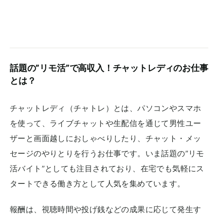
話題の”リモ活”で高収入！チャットレディのお仕事
とは？
チャットレディ（チャトレ）とは、パソコンやスマホ
を使って、ライブチャットや生配信を通じて男性ユー
ザーと画面越しにおしゃべりしたり、チャット・メッ
セージのやりとりを行うお仕事です。いま話題の”リモ
活バイト”としても注目されており、在宅でも気軽にス
タートできる働き方として人気を集めています。
報酬は、視聴時間や投げ銭などの成果に応じて発生す