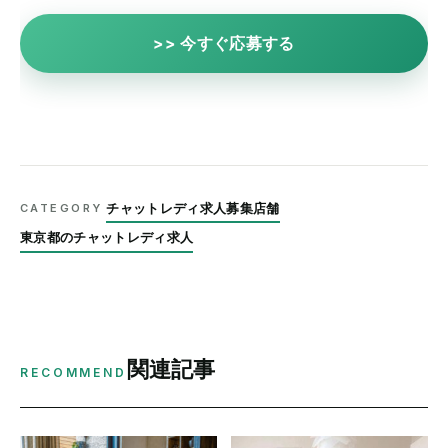
>> 今すぐ応募する
チャットレディ求人募集店舗
CATEGORY
東京都のチャットレディ求人
関連記事
RECOMMEND