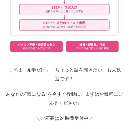
まずは「見学だけ」「ちょっと話を聞きたい」も大歓
迎です！
あなたの”気になる”を今すぐ行動に。まずはお気軽にご
応募ください♪
＼ご応募は24時間受付中／