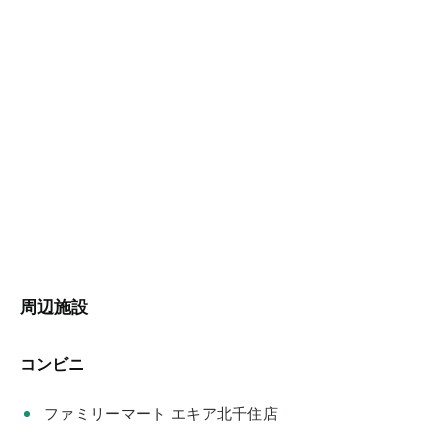
周辺施設
コンビニ
ファミリーマート エキア北千住店