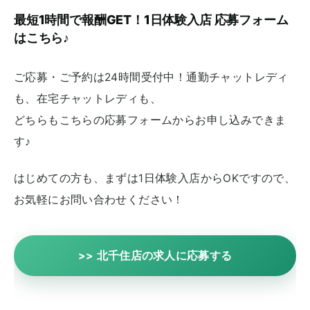
最短1時間で報酬GET！1日体験入店 応募フォーム
はこちら♪
ご応募・ご予約は24時間受付中！通勤チャットレディ
も、在宅チャットレディも、
どちらもこちらの応募フォームからお申し込みできま
す♪
はじめての方も、まずは1日体験入店からOKですので、
お気軽にお問い合わせください！
>> 北千住店の求人に応募する