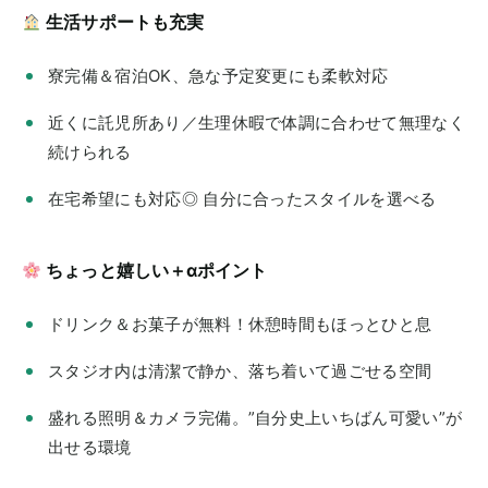
生活サポートも充実
寮完備＆宿泊OK、急な予定変更にも柔軟対応
近くに託児所あり／生理休暇で体調に合わせて無理なく
続けられる
在宅希望にも対応◎ 自分に合ったスタイルを選べる
ちょっと嬉しい＋αポイント
ドリンク＆お菓子が無料！休憩時間もほっとひと息
スタジオ内は清潔で静か、落ち着いて過ごせる空間
盛れる照明＆カメラ完備。”自分史上いちばん可愛い”が
出せる環境