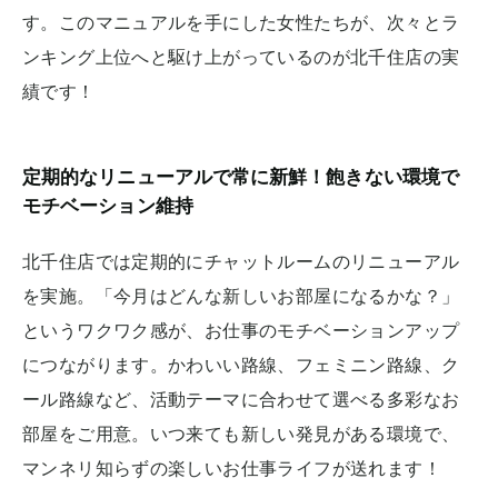
す。このマニュアルを手にした女性たちが、次々とラ
ンキング上位へと駆け上がっているのが北千住店の実
績です！
定期的なリニューアルで常に新鮮！飽きない環境で
モチベーション維持
北千住店では定期的にチャットルームのリニューアル
を実施。「今月はどんな新しいお部屋になるかな？」
というワクワク感が、お仕事のモチベーションアップ
につながります。かわいい路線、フェミニン路線、ク
ール路線など、活動テーマに合わせて選べる多彩なお
部屋をご用意。いつ来ても新しい発見がある環境で、
マンネリ知らずの楽しいお仕事ライフが送れます！