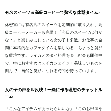
有名スイーツ＆高級コーヒーで贅沢な休憩タイム♪
休憩室には有名店のスイーツを定期的に取り入れ、高
級コーヒーメーカーも完備！「今日のスイーツは何か
な？」と楽しみにしている女の子も多数。お仕事の合
間に本格的なカフェタイムを楽しめる、ちょっと贅沢
な環境です。ライカノのタイ料理を楽しむ会も開催中
で、特におすすめはスイカシェイク！美味しいものを
囲んで、自然と笑顔になれる時間が待っています。
女の子の声を即反映！一緒に作る理想のチャットル
ーム
「こんなアイテムがあったらいいな」「このお部屋を