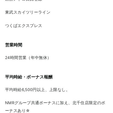
東武スカイツリーライン
つくばエクスプレス
営業時間
24時間営業（年中無休）
平均時給・ボーナス報酬
平均時給6,500円以上、上限なし。
NMRグループ共通ボーナスに加え、北千住店限定のボ
ーナスあり☆