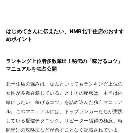
はじめてさんに伝えたい、NMR北千住店のおすす
めポイント
ランキング上位者多数輩出！秘伝の「稼げるコツ」
マニュアルを独占公開
北千住店の強みは、なんといってもランキング上位の
女性が多数在籍していること！その秘密は、本当は内
緒にしたい「稼げるコツ」を詰め込んだ独自マニュア
ル。このマニュアルには、トップランカーたちが実践
している配信テクニック、リピーター獲得の極意、時
間帯別の攻略法などが余すことなく記載されていま