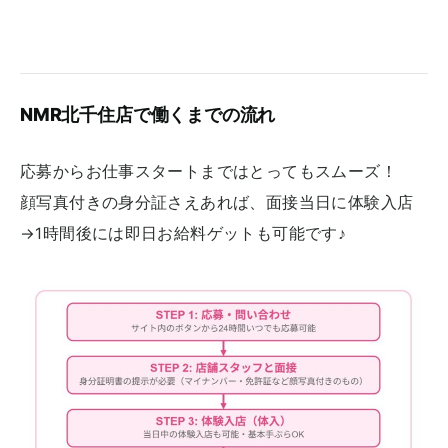
NMR北千住店で働くまでの流れ
応募からお仕事スタートまではとってもスムーズ！
顔写真付きの身分証さえあれば、面接当日に体験入店
→1時間後には即日お給料ゲットも可能です♪