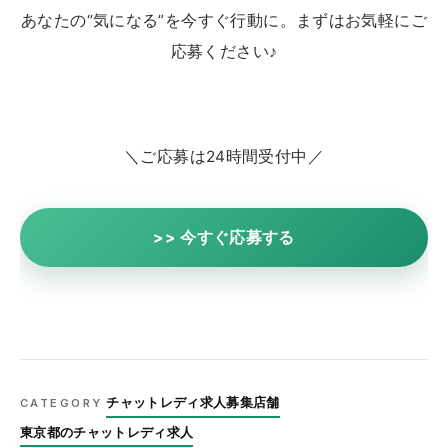
あなたの“気になる”を今すぐ行動に。まずはお気軽にご
応募ください♪
＼ご応募は24時間受付中／
>> 今すぐ応募する
チャットレディ求人募集店舗
CATEGORY
東京都のチャットレディ求人