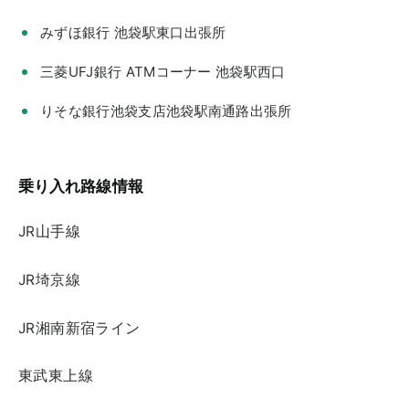
みずほ銀行 池袋駅東口出張所
三菱UFJ銀行 ATMコーナー 池袋駅西口
りそな銀行池袋支店池袋駅南通路出張所
乗り入れ路線情報
JR山手線
JR埼京線
JR湘南新宿ライン
東武東上線