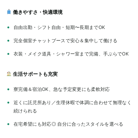
働きやすさ・快適環境
自由出勤・シフト自由・短期〜長期までOK
完全個室チャットブースで安心＆集中して働ける
衣装・メイク道具・シャワー室まで完備、手ぶらでOK
生活サポートも充実
寮完備＆宿泊OK、急な予定変更にも柔軟対応
近くに託児所あり／生理休暇で体調に合わせて無理なく
続けられる
在宅希望にも対応◎ 自分に合ったスタイルを選べる