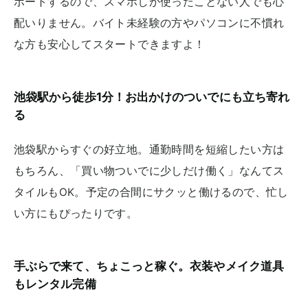
ポートするので、スマホしか使ったことない人でも心
配いりません。バイト未経験の方やパソコンに不慣れ
な方も安心してスタートできますよ！
池袋駅から徒歩1分！お出かけのついでにも立ち寄れ
る
池袋駅からすぐの好立地。通勤時間を短縮したい方は
もちろん、「買い物ついでに少しだけ働く」なんてス
タイルもOK。予定の合間にサクッと働けるので、忙し
い方にもぴったりです。
手ぶらで来て、ちょこっと稼ぐ。衣装やメイク道具
もレンタル完備