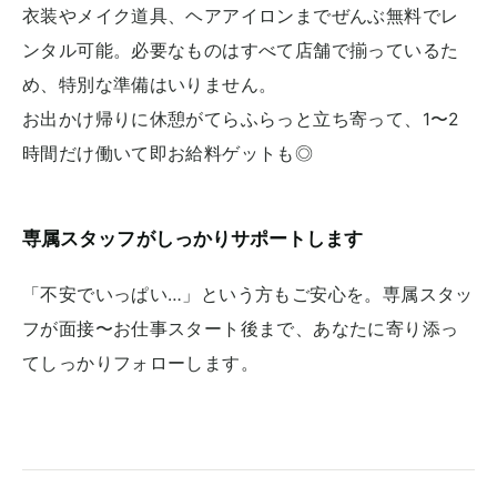
衣装やメイク道具、ヘアアイロンまでぜんぶ無料でレ
ンタル可能。必要なものはすべて店舗で揃っているた
め、特別な準備はいりません。
お出かけ帰りに休憩がてらふらっと立ち寄って、1〜2
時間だけ働いて即お給料ゲットも◎
専属スタッフがしっかりサポートします
「不安でいっぱい…」という方もご安心を。専属スタッ
フが面接〜お仕事スタート後まで、あなたに寄り添っ
てしっかりフォローします。