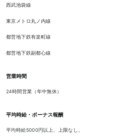
西武池袋線
東京メトロ丸ノ内線
都営地下鉄有楽町線
都営地下鉄副都心線
営業時間
24時間営業（年中無休）
平均時給・ボーナス報酬
平均時給5000円以上、上限なし。