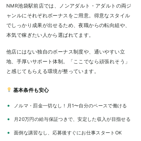
NMR池袋駅前店では、ノンアダルト・アダルトの両ジ
ャンルにそれぞれボーナスをご用意。得意なスタイル
でしっかり成果が出せるため、夜職からの転向組や、
本気で稼ぎたい人から選ばれてます。
他店にはない独自のボーナス制度や、通いやすい立
地、手厚いサポート体制。「ここでなら頑張れそう」
と感じてもらえる環境が整っています。
基本条件も安心
ノルマ・罰金一切なし！月1〜自分のペースで働ける
月20万円の給与保証つきで、安定した収入が目指せる
面倒な講習なし、応募後すぐにお仕事スタートOK