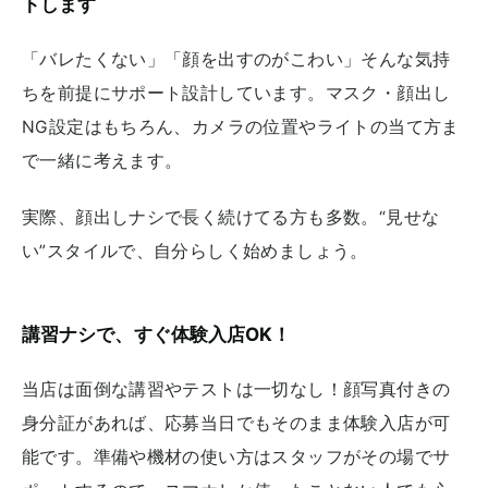
トします
「バレたくない」「顔を出すのがこわい」そんな気持
ちを前提にサポート設計しています。マスク・顔出し
NG設定はもちろん、カメラの位置やライトの当て方ま
で一緒に考えます。
実際、顔出しナシで長く続けてる方も多数。“見せな
い”スタイルで、自分らしく始めましょう。
講習ナシで、すぐ体験入店OK！
当店は面倒な講習やテストは一切なし！顔写真付きの
身分証があれば、応募当日でもそのまま体験入店が可
能です。準備や機材の使い方はスタッフがその場でサ