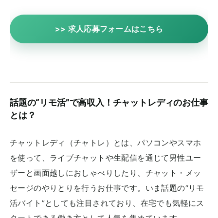
>> 求人応募フォームはこちら
話題の“リモ活”で高収入！チャットレディのお仕事
とは？
チャットレディ（チャトレ）とは、パソコンやスマホ
を使って、ライブチャットや生配信を通じて男性ユー
ザーと画面越しにおしゃべりしたり、チャット・メッ
セージのやりとりを行うお仕事です。いま話題の“リモ
活バイト”としても注目されており、在宅でも気軽にス