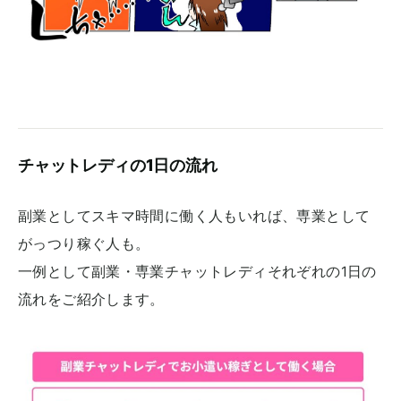
チャットレディの1日の流れ
副業としてスキマ時間に働く人もいれば、専業として
がっつり稼ぐ人も。
一例として副業・専業チャットレディそれぞれの1日の
流れをご紹介します。