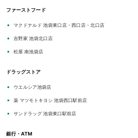
ファーストフード
マクドナルド 池袋東口店・西口店・北口店
吉野家 池袋北口店
松屋 南池袋店
ドラッグストア
ウエルシア池袋店
薬 マツモトキヨシ 池袋西口駅前店
サンドラッグ 池袋東口駅前店
銀行・ATM