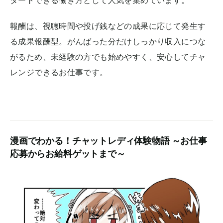
タートできる働き方として人気を集めています。
報酬は、視聴時間や投げ銭などの成果に応じて発生す
る成果報酬型。がんばった分だけしっかり収入につな
がるため、未経験の方でも始めやすく、安心してチャ
レンジできるお仕事です。
漫画でわかる！チャットレディ体験物語 ～お仕事
応募からお給料ゲットまで～