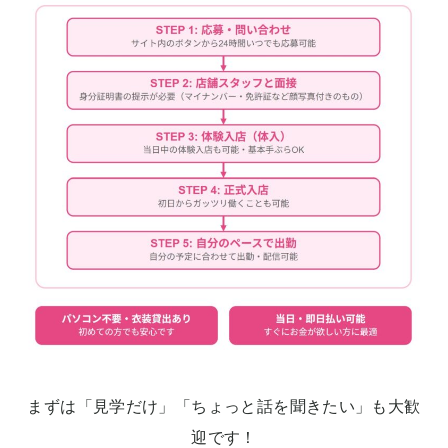
まずは「見学だけ」「ちょっと話を聞きたい」も大歓
迎です！