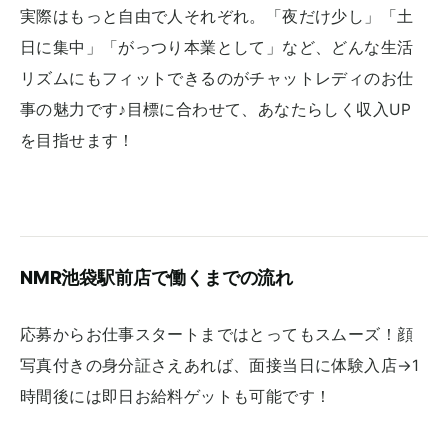
実際はもっと自由で人それぞれ。「夜だけ少し」「土
日に集中」「がっつり本業として」など、どんな生活
リズムにもフィットできるのがチャットレディのお仕
事の魅力です♪目標に合わせて、あなたらしく収入UP
を目指せます！
NMR池袋駅前店で働くまでの流れ
応募からお仕事スタートまではとってもスムーズ！顔
写真付きの身分証さえあれば、面接当日に体験入店→1
時間後には即日お給料ゲットも可能です！