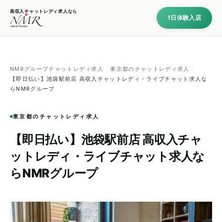
高収入チャットレディ求人なら
1日体験入店
NMRグループチャットレディ求人
/
東京都のチャットレディ求人
/
【即日払い】池袋駅前店 高収入チャットレディ・ライブチャット求人な
らNMRグループ
東京都のチャットレディ求人
【即日払い】池袋駅前店 高収入チャ
ットレディ・ライブチャット求人な
らNMRグループ