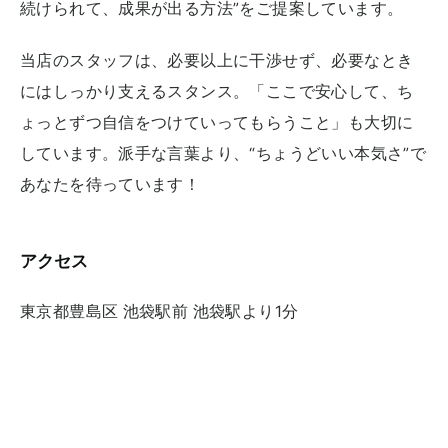
続けられて、成果が出る方法”をご提案しています。
当店のスタッフは、必要以上に干渉せず、必要なとき
にはしっかり支えるスタンス。「ここで安心して、ち
ょっとずつ自信をつけていってもらうこと」も大切に
しています。派手な言葉より、“ちょうどいい本気さ”で
あなたを待っています！
アクセス
東京都
豊島区 池袋駅前 池袋駅より1分