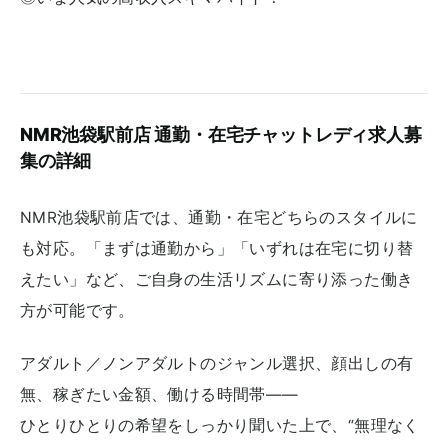
NMR池袋駅前店 通勤・在宅チャットレディ求人募
集の詳細
NMR池袋駅前店では、通勤・在宅どちらのスタイルに
も対応。「まずは通勤から」「いずれは在宅に切り替
えたい」など、ご自身の生活リズムに寄り添った働き
方が可能です。
アダルト／ノンアダルトのジャンル選択、顔出しの有
無、稼ぎたい金額、働ける時間帯――
ひとりひとりの希望をしっかり聞いた上で、“無理なく