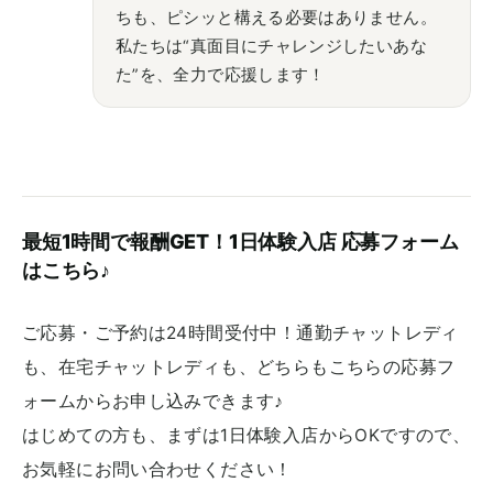
ちも、ピシッと構える必要はありません。
私たちは“真面目にチャレンジしたいあな
た”を、全力で応援します！
最短1時間で報酬GET！1日体験入店 応募フォーム
はこちら♪
ご応募・ご予約は24時間受付中！通勤チャットレディ
も、在宅チャットレディも、どちらもこちらの応募フ
ォームからお申し込みできます♪
はじめての方も、まずは1日体験入店からOKですので、
お気軽にお問い合わせください！