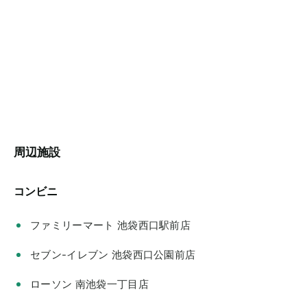
周辺施設
コンビニ
ファミリーマート 池袋西口駅前店
セブン-イレブン 池袋西口公園前店
ローソン 南池袋一丁目店