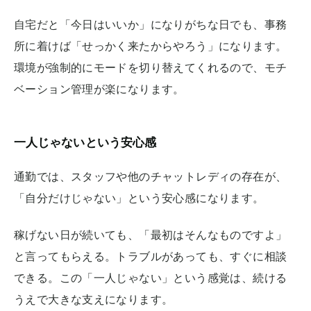
自宅だと「今日はいいか」になりがちな日でも、事務
所に着けば「せっかく来たからやろう」になります。
環境が強制的にモードを切り替えてくれるので、モチ
ベーション管理が楽になります。
一人じゃないという安心感
通勤では、スタッフや他のチャットレディの存在が、
「自分だけじゃない」という安心感になります。
稼げない日が続いても、「最初はそんなものですよ」
と言ってもらえる。トラブルがあっても、すぐに相談
できる。この「一人じゃない」という感覚は、続ける
うえで大きな支えになります。