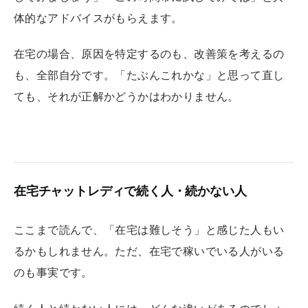
体的なアドバイスがもらえます。
在宅の場合、原因を特定するのも、改善策を考えるの
も、全部自分です。「たぶんこれかな」と思って直し
ても、それが正解かどうかはわかりません。
在宅チャットレディで続く人・続かない人
ここまで読んで、「在宅は難しそう」と感じた人もい
るかもしれません。ただ、在宅で稼いでいる人がいる
のも事実です。