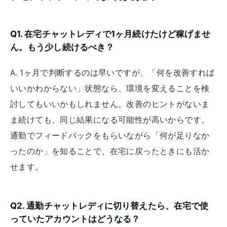
Q1. 在宅チャットレディで1ヶ月続けたけど稼げませ
ん。もう少し続けるべき？
A. 1ヶ月で判断するのは早いですが、「何を改善すれば
いいかわからない」状態なら、環境を変えることを検
討してもいいかもしれません。改善のヒントがないま
ま続けても、同じ結果になる可能性が高いからです。
通勤でフィードバックをもらいながら「何が足りなか
ったのか」を知ることで、在宅に戻ったときにも活か
せます。
Q2. 通勤チャットレディに切り替えたら、在宅で使
っていたアカウントはどうなる？