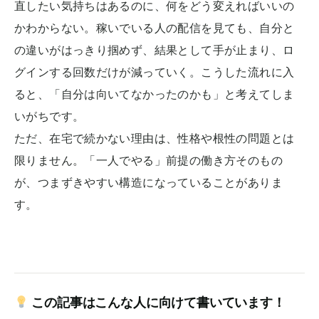
直したい気持ちはあるのに、何をどう変えればいいの
かわからない。稼いでいる人の配信を見ても、自分と
の違いがはっきり掴めず、結果として手が止まり、ロ
グインする回数だけが減っていく。こうした流れに入
ると、「自分は向いてなかったのかも」と考えてしま
いがちです。
ただ、在宅で続かない理由は、性格や根性の問題とは
限りません。「一人でやる」前提の働き方そのもの
が、つまずきやすい構造になっていることがありま
す。
この記事はこんな人に向けて書いています！