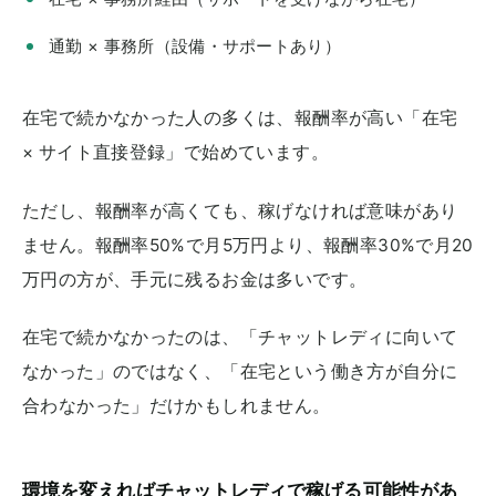
通勤 × 事務所（設備・サポートあり）
在宅で続かなかった人の多くは、報酬率が高い「在宅
× サイト直接登録」で始めています。
ただし、報酬率が高くても、稼げなければ意味があり
ません。報酬率50%で月5万円より、報酬率30%で月20
万円の方が、手元に残るお金は多いです。
在宅で続かなかったのは、「チャットレディに向いて
なかった」のではなく、「在宅という働き方が自分に
合わなかった」だけかもしれません。
環境を変えればチャットレディで稼げる可能性があ