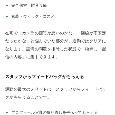
完全個室・防音設備
衣装・ウィッグ・コスメ
在宅で「カメラの画質が悪いのかな」「回線が不安定
だったかな」と悩んでいた部分が、通勤ではクリアに
なります。設備の問題を排除した状態で、純粋に「配
信の内容」に集中できます。
スタッフからフィードバックがもらえる
通勤の最大のメリットは、スタッフからフィードバッ
クがもらえることです。
プロフィール写真の撮り直しを手伝ってもらえる