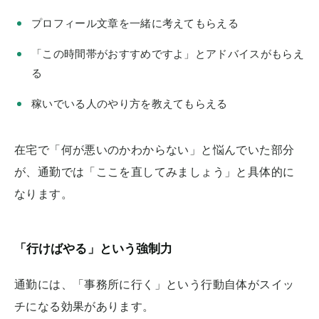
プロフィール文章を一緒に考えてもらえる
「この時間帯がおすすめですよ」とアドバイスがもらえ
る
稼いでいる人のやり方を教えてもらえる
在宅で「何が悪いのかわからない」と悩んでいた部分
が、通勤では「ここを直してみましょう」と具体的に
なります。
「行けばやる」という強制力
通勤には、「事務所に行く」という行動自体がスイッ
チになる効果があります。