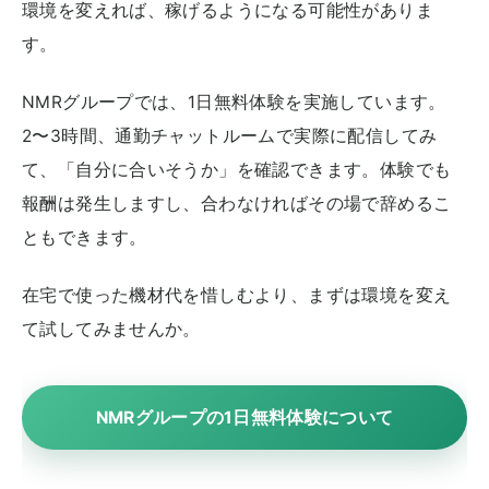
環境を変えれば、稼げるようになる可能性がありま
す。
NMRグループでは、1日無料体験を実施しています。
2〜3時間、通勤チャットルームで実際に配信してみ
て、「自分に合いそうか」を確認できます。体験でも
報酬は発生しますし、合わなければその場で辞めるこ
ともできます。
在宅で使った機材代を惜しむより、まずは環境を変え
て試してみませんか。
NMRグループの1日無料体験について