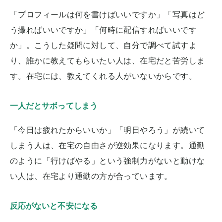
「プロフィールは何を書けばいいですか」「写真はど
う撮ればいいですか」「何時に配信すればいいです
か」。こうした疑問に対して、自分で調べて試すよ
り、誰かに教えてもらいたい人は、在宅だと苦労しま
す。在宅には、教えてくれる人がいないからです。
一人だとサボってしまう
「今日は疲れたからいいか」「明日やろう」が続いて
しまう人は、在宅の自由さが逆効果になります。通勤
のように「行けばやる」という強制力がないと動けな
い人は、在宅より通勤の方が合っています。
反応がないと不安になる