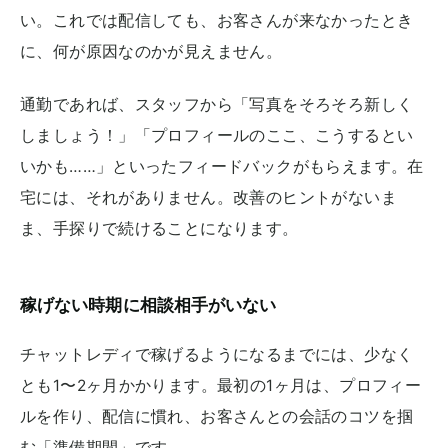
い。これでは配信しても、お客さんが来なかったとき
に、何が原因なのかが見えません。
通勤であれば、スタッフから「写真をそろそろ新しく
しましょう！」「プロフィールのここ、こうするとい
いかも……」といったフィードバックがもらえます。在
宅には、それがありません。改善のヒントがないま
ま、手探りで続けることになります。
稼げない時期に相談相手がいない
チャットレディで稼げるようになるまでには、少なく
とも1〜2ヶ月かかります。最初の1ヶ月は、プロフィー
ルを作り、配信に慣れ、お客さんとの会話のコツを掴
む「準備期間」です。