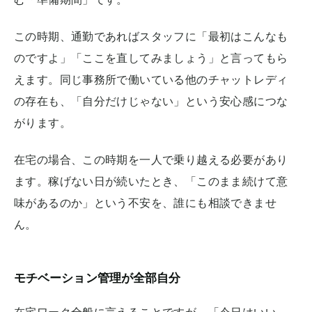
この時期、通勤であればスタッフに「最初はこんなも
のですよ」「ここを直してみましょう」と言ってもら
えます。同じ事務所で働いている他のチャットレディ
の存在も、「自分だけじゃない」という安心感につな
がります。
在宅の場合、この時期を一人で乗り越える必要があり
ます。稼げない日が続いたとき、「このまま続けて意
味があるのか」という不安を、誰にも相談できませ
ん。
モチベーション管理が全部自分