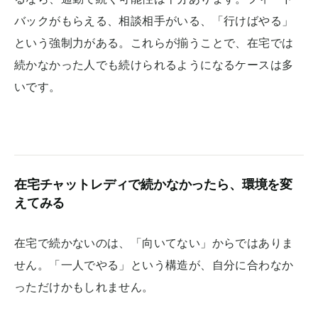
バックがもらえる、相談相手がいる、「行けばやる」
という強制力がある。これらが揃うことで、在宅では
続かなかった人でも続けられるようになるケースは多
いです。
在宅チャットレディで続かなかったら、環境を変
えてみる
在宅で続かないのは、「向いてない」からではありま
せん。「一人でやる」という構造が、自分に合わなか
っただけかもしれません。