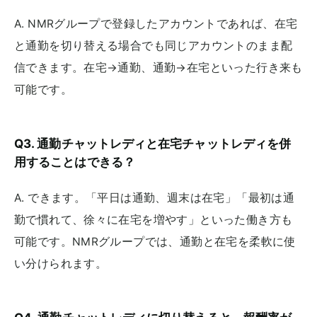
A. NMRグループで登録したアカウントであれば、在宅
と通勤を切り替える場合でも同じアカウントのまま配
信できます。在宅→通勤、通勤→在宅といった行き来も
可能です。
Q3. 通勤チャットレディと在宅チャットレディを併
用することはできる？
A. できます。「平日は通勤、週末は在宅」「最初は通
勤で慣れて、徐々に在宅を増やす」といった働き方も
可能です。NMRグループでは、通勤と在宅を柔軟に使
い分けられます。