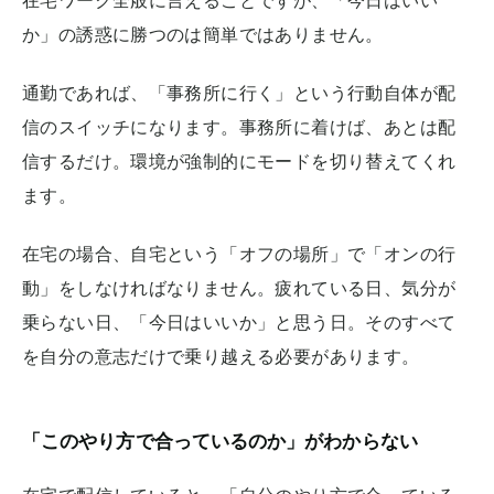
在宅ワーク全般に言えることですが、「今日はいい
か」の誘惑に勝つのは簡単ではありません。
通勤であれば、「事務所に行く」という行動自体が配
信のスイッチになります。事務所に着けば、あとは配
信するだけ。環境が強制的にモードを切り替えてくれ
ます。
在宅の場合、自宅という「オフの場所」で「オンの行
動」をしなければなりません。疲れている日、気分が
乗らない日、「今日はいいか」と思う日。そのすべて
を自分の意志だけで乗り越える必要があります。
「このやり方で合っているのか」がわからない