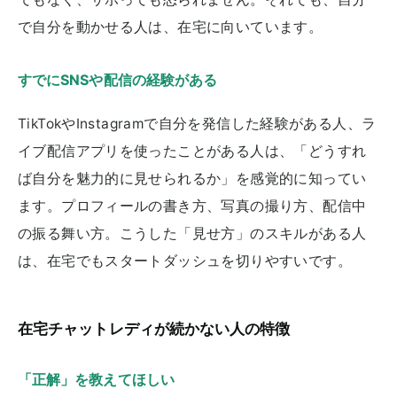
で自分を動かせる人は、在宅に向いています。
すでにSNSや配信の経験がある
TikTokやInstagramで自分を発信した経験がある人、ラ
イブ配信アプリを使ったことがある人は、「どうすれ
ば自分を魅力的に見せられるか」を感覚的に知ってい
ます。プロフィールの書き方、写真の撮り方、配信中
の振る舞い方。こうした「見せ方」のスキルがある人
は、在宅でもスタートダッシュを切りやすいです。
在宅チャットレディが続かない人の特徴
「正解」を教えてほしい