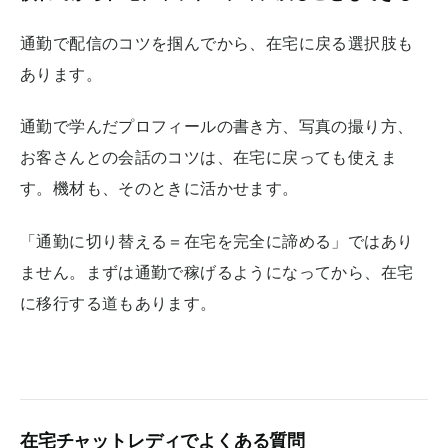
通勤で配信のコツを掴んでから、在宅に戻る選択肢も
あります。
通勤で学んだプロフィールの書き方、写真の撮り方、
お客さんとの会話のコツは、在宅に戻っても使えま
す。機材も、そのときに活かせます。
「通勤に切り替える＝在宅を完全に諦める」ではあり
ません。まずは通勤で稼げるようになってから、在宅
に移行する道もあります。
在宅チャットレディでよくある質問