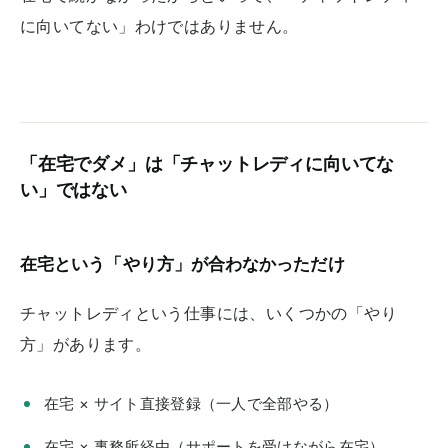
に向いてない」わけではありません。
「在宅でダメ」は「チャットレディに向いてな
い」ではない
在宅という「やり方」が合わなかっただけ
チャットレディという仕事には、いくつかの「やり
方」があります。
在宅 × サイト直接登録（一人で全部やる）
在宅 × 事務所経由（サポートを受けながら在宅）