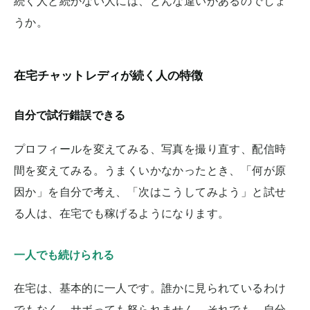
続く人と続かない人には、どんな違いがあるのでしょ
うか。
在宅チャットレディが続く人の特徴
自分で試行錯誤できる
プロフィールを変えてみる、写真を撮り直す、配信時
間を変えてみる。うまくいかなかったとき、「何が原
因か」を自分で考え、「次はこうしてみよう」と試せ
る人は、在宅でも稼げるようになります。
一人でも続けられる
在宅は、基本的に一人です。誰かに見られているわけ
でもなく、サボっても怒られません。それでも、自分