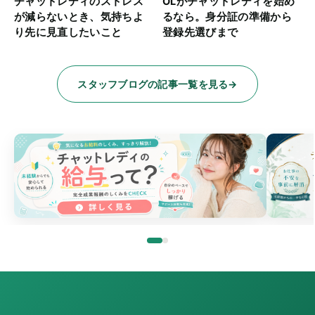
チャットレディのストレス
OLがチャットレディを始め
が減らないとき、気持ちよ
るなら。身分証の準備から
り先に見直したいこと
登録先選びまで
スタッフブログの記事一覧を見る
→