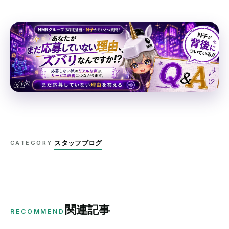
スタッフブログ
CATEGORY
関連記事
RECOMMEND