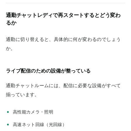
通勤チャットレディで再スタートするとどう変わ
るか
通勤に切り替えると、具体的に何が変わるのでしょう
か。
ライブ配信のための設備が整っている
通勤チャットルームには、配信に必要な設備がすべて
揃っています。
高性能カメラ・照明
高速ネット回線（光回線）