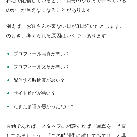
在宅で配信していると、「自分のやり方で合っている
のか」が見えなくなることがあります。
例えば、お客さんが来ない日が3日続いたとします。こ
のとき、考えられる原因はいくつもあります。
プロフィール写真が悪い？
プロフィール文章が悪い？
配信する時間帯が悪い？
サイト選びが悪い？
たまたま運が悪かっただけ？
通勤であれば、スタッフに相談すれば「写真をこう直
してみましょう」「この時間帯に試してみては」と具