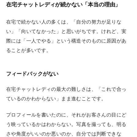
在宅チャットレディが続かない「本当の理由」
在宅で続かない人の多くは、「自分の努力が足りな
い」「向いてなかった」と思いがちです。けれど、実
際には「一人でやる」という構造そのものに原因があ
ることが多いです。
フィードバックがない
在宅チャットレディの最大の難しさは、「これで合っ
ているのかわからない」まま進むことです。
プロフィールを書いたのに、それがお客さんの目にど
う映っているかはわからない。写真を撮っても、明る
さや角度がいいのか悪いのか、自分では判断できな