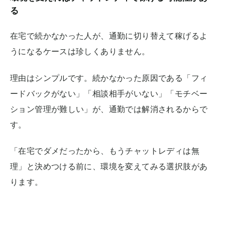
る
在宅で続かなかった人が、通勤に切り替えて稼げるよ
うになるケースは珍しくありません。
理由はシンプルです。続かなかった原因である「フィ
ードバックがない」「相談相手がいない」「モチベー
ション管理が難しい」が、通勤では解消されるからで
す。
「在宅でダメだったから、もうチャットレディは無
理」と決めつける前に、環境を変えてみる選択肢があ
ります。