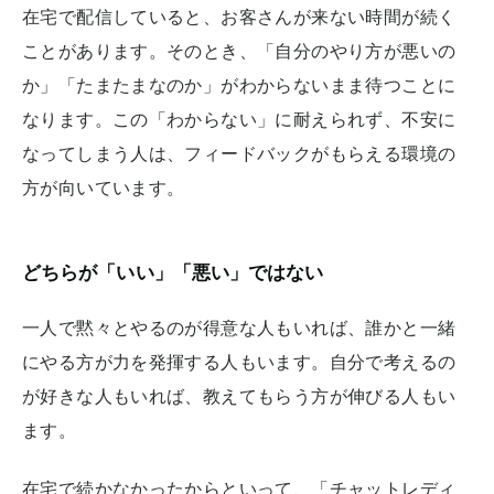
在宅で配信していると、お客さんが来ない時間が続く
ことがあります。そのとき、「自分のやり方が悪いの
か」「たまたまなのか」がわからないまま待つことに
なります。この「わからない」に耐えられず、不安に
なってしまう人は、フィードバックがもらえる環境の
方が向いています。
どちらが「いい」「悪い」ではない
一人で黙々とやるのが得意な人もいれば、誰かと一緒
にやる方が力を発揮する人もいます。自分で考えるの
が好きな人もいれば、教えてもらう方が伸びる人もい
ます。
在宅で続かなかったからといって、「チャットレディ