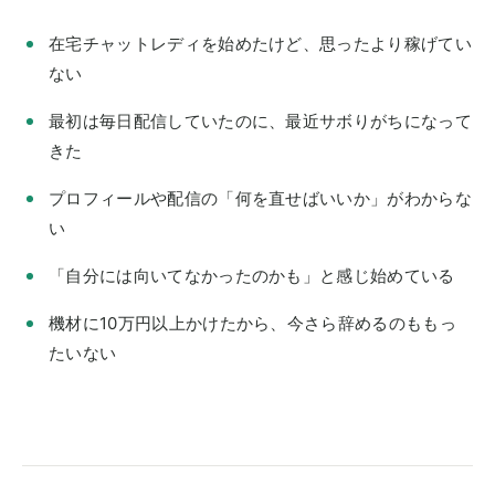
在宅チャットレディを始めたけど、思ったより稼げてい
ない
最初は毎日配信していたのに、最近サボりがちになって
きた
プロフィールや配信の「何を直せばいいか」がわからな
い
「自分には向いてなかったのかも」と感じ始めている
機材に10万円以上かけたから、今さら辞めるのももっ
たいない