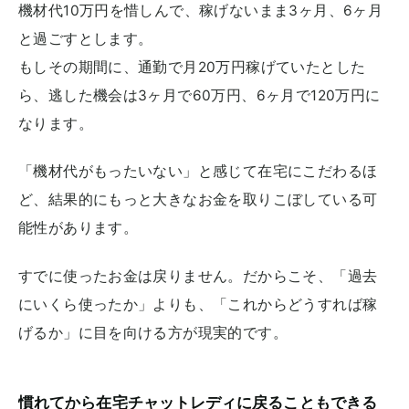
機材代10万円を惜しんで、稼げないまま3ヶ月、6ヶ月
と過ごすとします。
もしその期間に、通勤で月20万円稼げていたとした
ら、逃した機会は3ヶ月で60万円、6ヶ月で120万円に
なります。
「機材代がもったいない」と感じて在宅にこだわるほ
ど、結果的にもっと大きなお金を取りこぼしている可
能性があります。
すでに使ったお金は戻りません。だからこそ、「過去
にいくら使ったか」よりも、「これからどうすれば稼
げるか」に目を向ける方が現実的です。
慣れてから在宅チャットレディに戻ることもできる