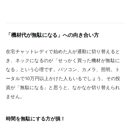
「機材代が無駄になる」への向き合い方
在宅チャットレディで始めた人が通勤に切り替えると
き、ネックになるのが「せっかく買った機材が無駄に
なる」という心理です。パソコン、カメラ、照明。ト
ータルで10万円以上かけた人もいるでしょう。その投
資が「無駄になる」と思うと、なかなか切り替えられ
ません。
時間を無駄にする方が損！