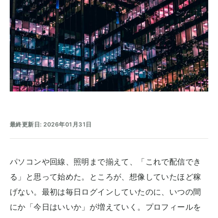
最終更新日: 2026年01月31日
パソコンや回線、照明まで揃えて、「これで配信でき
る」と思って始めた。ところが、想像していたほど稼
げない。最初は毎日ログインしていたのに、いつの間
にか「今日はいいか」が増えていく。プロフィールを