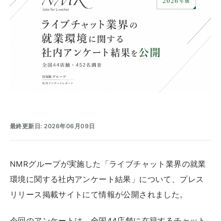
最終更新日: 2026年06月09日
NMRグループが実施した「ライブチャット業界の就業
環境に関する社内アンケート結果」について、プレス
リリース掲載サイトにて情報が公開されました。
今回のアンケートは、全国44店舗に在籍するチャット