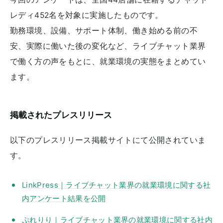
レディ452名を対象に実施したものです。
勤務環境、設備、サポート体制、働き始める前の不
安、実際に働いた後の変化など、ライブチャット業界
で働く方の声をもとに、就業環境の実態をまとめてい
ます。
掲載されたプレスリリース
以下のプレスリリース掲載サイトにて公開されていま
す。
LinkPress｜ライブチャット業界の就業環境に関する社
内アンケート結果を公開
ぷれりり｜ライブチャット業界の就業環境に関する社内