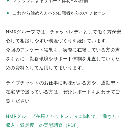
スタッフによるサポート体制への評価
これから始める方への在籍者からのメッセージ
NMRグループでは、チャットレディとして働く方が安
心して相談しやすい環境づくりを続けています。
今回のアンケート結果も、実際に在籍している方の声
をもとに、勤務環境やサポート体制を見直していくた
めの資料として活用してまいります。
ライブチャットのお仕事に興味がある方や、通勤型・
在宅型で迷っている方は、ぜひレポートもあわせてご
覧ください。
NMRグループ在籍チャットレディに聞いた「働き方・
収入・満足度」の実態調査（PDF）