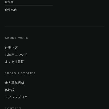
鹿児島
鹿児島店
ABOUT WORK
仕事内容
お給料について
よくある質問
SHOPS & STORIES
求人募集店舗
体験談
スタッフブログ
CONTACT