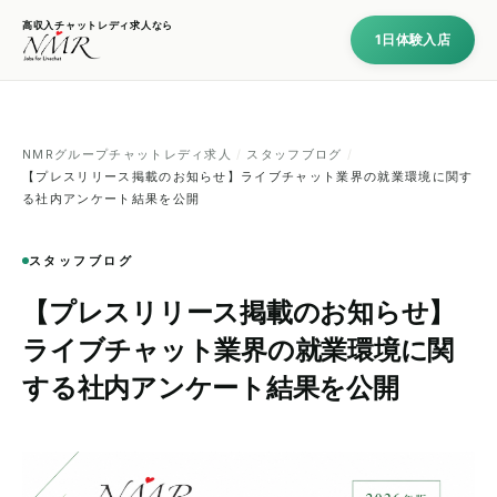
高収入チャットレディ求人なら
1日体験入店
NMRグループチャットレディ求人
/
スタッフブログ
/
【プレスリリース掲載のお知らせ】ライブチャット業界の就業環境に関す
る社内アンケート結果を公開
スタッフブログ
【プレスリリース掲載のお知らせ】
ライブチャット業界の就業環境に関
する社内アンケート結果を公開