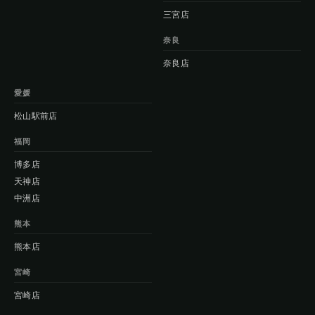
三宮店
奈良
奈良店
愛媛
松山駅前店
福岡
博多店
天神店
中洲店
熊本
熊本店
宮崎
宮崎店