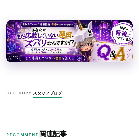
スタッフブログ
CATEGORY
関連記事
RECOMMEND