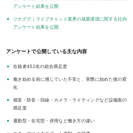
アンケート結果を公開
ツナググ｜ライブチャット業界の就業環境に関する社内
アンケート結果を公開
アンケートで公開している主な内容
在籍者452名の総合満足度
働き始める前に感じていた不安と、実際に始めた後の変
化
個室・防音・回線・カメラ・ライティングなど設備面の
満足度
通勤型・在宅型・併用など働き方の違い