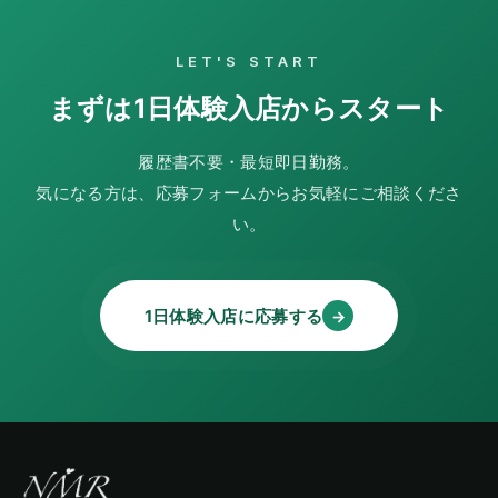
LET'S START
まずは1日体験入店からスタート
履歴書不要・最短即日勤務。
気になる方は、応募フォームからお気軽にご相談くださ
い。
1日体験入店に応募する
→