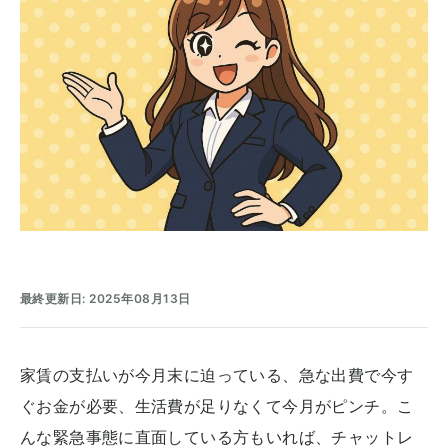
最終更新日: 2025年08月13日
家賃の支払いが今月末に迫っている、急な出費で今す
ぐお金が必要、生活費が足りなくて今月がピンチ。こ
んな緊急事態に直面している方もいれば、チャットレ