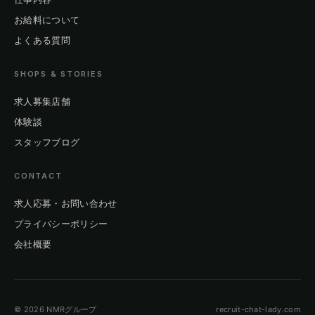
お給料について
よくある質問
SHOPS & STORIES
求人募集店舗
体験談
スタッフブログ
CONTACT
求人応募・お問い合わせ
プライバシーポリシー
会社概要
© 2026 NMRグループ
recruit-chat-lady.com