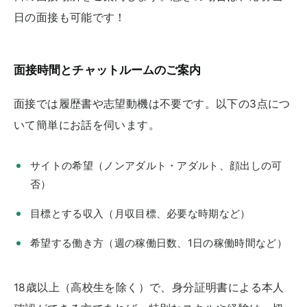
日の面接も可能です！
面接時間とチャットルームのご案内
面接では履歴書や志望動機は不要です。以下の3点につ
いて簡単にお話を伺います。
サイトの希望（ノンアダルト・アダルト、顔出しの可
否）
目標とする収入（月収目標、必要な時期など）
希望する働き方（週の稼働日数、1日の稼働時間など）
18歳以上（高校生を除く）で、身分証明書による本人