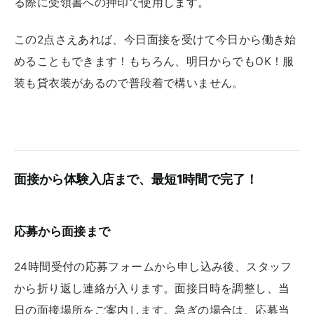
る際に受領書への押印で使用します。
この2点さえあれば、今日面接を受けて今日から働き始
めることもできます！もちろん、明日からでもOK！服
装も貸衣装があるので普段着で構いません。
面接から体験入店まで、最短1時間で完了！
応募から面接まで
24時間受付の応募フォームから申し込み後、スタッフ
から折り返し連絡が入ります。面接日時を調整し、当
日の面接場所をご案内します。急ぎの場合は、応募当