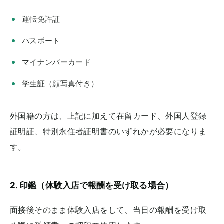
運転免許証
パスポート
マイナンバーカード
学生証（顔写真付き）
外国籍の方は、上記に加えて在留カード、外国人登録
証明証、特別永住者証明書のいずれかが必要になりま
す。
2. 印鑑（体験入店で報酬を受け取る場合）
面接後そのまま体験入店をして、当日の報酬を受け取