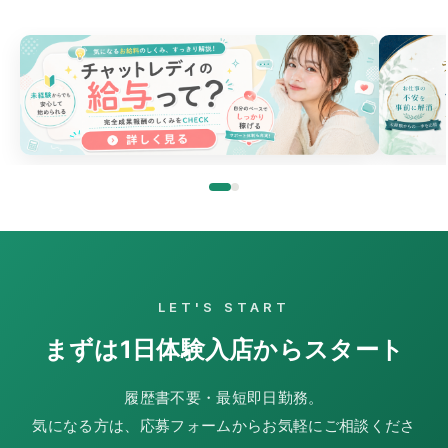
LET'S START
まずは1日体験入店からスタート
履歴書不要・最短即日勤務。
気になる方は、応募フォームからお気軽にご相談くださ