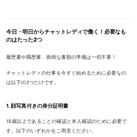
今日・明日からチャットレディで働く！必要なも
のはたった2つ
履歴書や職歴書、面倒な書類の準備は一切不要！
チャットレディの仕事を今すぐ始めるために必要なの
は以下の2つだけです。
1. 顔写真付きの身分証明書
18歳以上であることの確認と本人確認のために必要で
す。以下のいずれかをご用意ください。