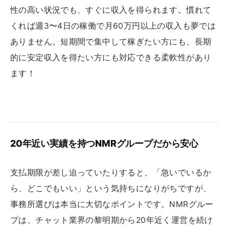
性の高い状況でも、すぐに収入を得られます。慣れて
くれば週3〜4日の稼働で月60万円以上の収入も夢では
ありません。短期間で集中して稼ぎたい方にも、長期
的に安定収入を得たい方にも対応できる柔軟性があり
ます！
20年近い実績を持つNMRグループだから安心
支払期限が差し迫っていたりすると、「急いでいるか
ら、どこでもいい」という気持ちになりがちですが、
事務所選びは本当に大切なポイントです。NMRグルー
プは、チャット業界の黎明期から20年近く運営を続け