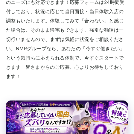
のニーズにも対応できます！応募フォームは24時間受
付しており、状況に応じて当日面接・当日体験入店の
調整もいたします。体験してみて「合わない」と感じ
た場合は、そのまま帰宅もできます。強引な勧誘は一
切行いませんので、まずは気軽に状況をご相談くださ
い。NMRグループなら、あなたの「今すぐ働きたい」
という気持ちに応えられる体制で、今すぐスタートで
きます！皆さまからのご応募、心よりお待ちしており
ます！