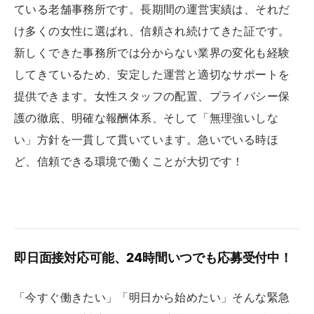
ている老舗事務所です。長期間の運営実績は、それだ
け多くの女性に選ばれ、信頼され続けてきた証です。
新しくできた事務所では分からない業界の変化も経験
してきているため、安定した運営と適切なサポートを
提供できます。女性スタッフの配置、プライバシー保
護の徹底、明確な報酬体系、そして「無理強いしな
い」方針を一貫して貫いています。急いでいる時ほ
ど、信頼できる環境で働くことが大切です！
即日面接対応可能、24時間いつでも応募受付中！
「今すぐ働きたい」「明日から始めたい」そんな緊急