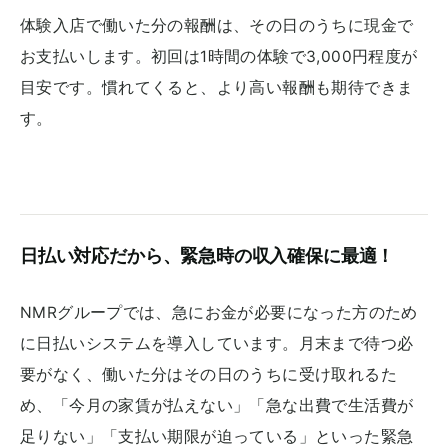
体験入店で働いた分の報酬は、その日のうちに現金で
お支払いします。初回は1時間の体験で3,000円程度が
目安です。慣れてくると、より高い報酬も期待できま
す。
日払い対応だから、緊急時の収入確保に最適！
NMRグループでは、急にお金が必要になった方のため
に日払いシステムを導入しています。月末まで待つ必
要がなく、働いた分はその日のうちに受け取れるた
め、「今月の家賃が払えない」「急な出費で生活費が
足りない」「支払い期限が迫っている」といった緊急