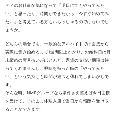
ディのお仕事が気になって「明日にでもやってみた
い」と思ったり、時間ができたから「今すぐ始めてみ
たい」と考えている方もいらっしゃるのではないでし
ょうか。
どちらの場合でも、一般的なアルバイトでは面接から
実際に働き始めるまで1週間以上かかり、お給料日は月
末締めの翌月払いがほとんど。家賃の支払い期限は待
ってくれませんし、興味を持った時の「やってみた
い」という気持ちも時間が経つと薄れてしまいがちで
す。
そんな時、NMRグループなら条件さえ整えば今日面接
を受けて、そのまま体験入店で当日から報酬を受け取
ることができます！