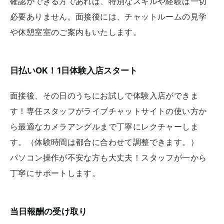
確認ができる方であれば、特別なスキルや経験は一切
必要ありません。面接後には、チャットルームの見学
や休憩室室のご案内もいたします。
日払いOK！1日体験入店スタート
面接後、その日のうちにお試しで体験入店ができま
す！専任スタッフがライブチャットサイトの使い方か
ら最適なカメラアングルまで丁寧にレクチャーしま
す。（体験時間は都合に合わせて調整できます。）
パソコン操作が不安な方も大丈夫！スタッフが一から
丁寧にサポートします。
当日報酬の受け取り