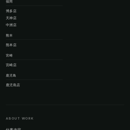
福岡
博多店
天神店
中洲店
熊本
熊本店
宮崎
宮崎店
鹿児島
鹿児島店
ABOUT WORK
仕事内容