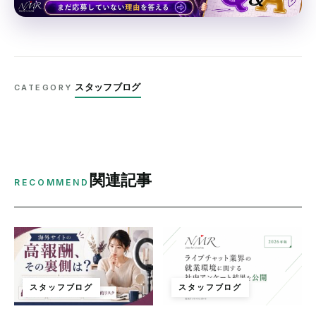
スタッフブログ
CATEGORY
関連記事
RECOMMEND
スタッフブログ
スタッフブログ