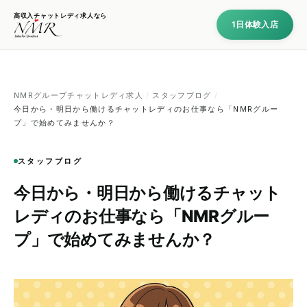
高収入チャットレディ求人なら
1日体験入店
NMRグループチャットレディ求人
/
スタッフブログ
/
今日から・明日から働けるチャットレディのお仕事なら「NMRグルー
プ」で始めてみませんか？
スタッフブログ
今日から・明日から働けるチャット
レディのお仕事なら「NMRグルー
プ」で始めてみませんか？