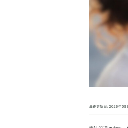
最終更新日: 2025年08