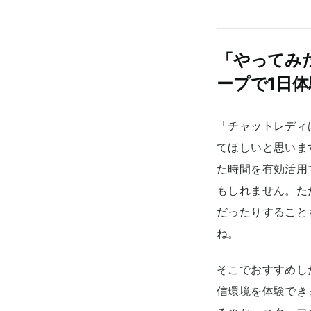
「やってみ
ープで1日
「チャットレディ
てほしいと思いま
た時間を有効活用
もしれません。た
だったりすること
ね。
そこでおすすめし
信環境を体験でき