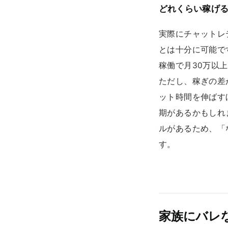
どれくらい稼げ
実際にチャットレ
とは十分に可能で
稼働で月30万以
ただし、稼ぎの差
ット時間を伸ばす
期があるかもしれ
ルがあるため、「
す。
家族にバレ