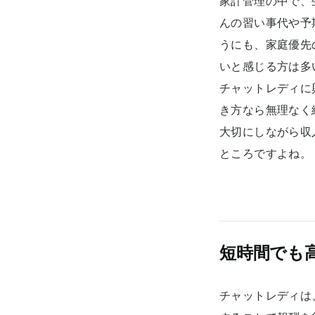
家計管理の中で、
んの習い事代や予
うにも、家庭優先
いと感じる方は多
チャットレディに
き方なら無理なく
大切にしながら収
ところですよね。
短時間でも
チャットレディは