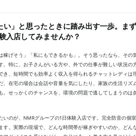
たい」と思ったときに踏み出す一歩。まず
体験入店してみませんか？
は稼げそう」「私にもできるかも」。そう思ったなら、その
す。特に、お子さんがいる方や、外での仕事が難しい状況の
でき、短時間でも効率よく収入を得られるチャットレディは
だ、在宅の場合は会話や音量を気にしたり、家族の生活リズ
も。せっかくのチャンスを、環境の問題で逃してしまうのは
たいのが、NMRグループの1日体験入店です。完全防音の個
ます。実際の現場で、どんな時間帯が稼ぎやすいのか、どん