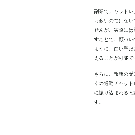
副業でチャットレ
も多いのではない
せんが、実際には
すことで、顔バレ
ように、白い壁だ
えることが可能で
さらに、報酬の受
くの通勤チャット
に振り込まれると
す。