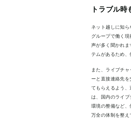
トラブル時
ネット越しに知ら
グループで働く現
声が多く聞かれま
テムがあるため、
また、ライブチャ
ーと直接連絡先を
てもらえるよう、
は、国内のライブ
環境の整備など、
万全の体制を整え