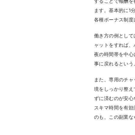
することで報酬を
ます。基本的に1
各種ボーナス制度
働き方の例として
ャットをすれば、
夜の時間帯を中心
事に戻れるという
また、専用のチャ
境をしっかり整え
ずに済むのが安心
スキマ時間を有効
のも、この副業な