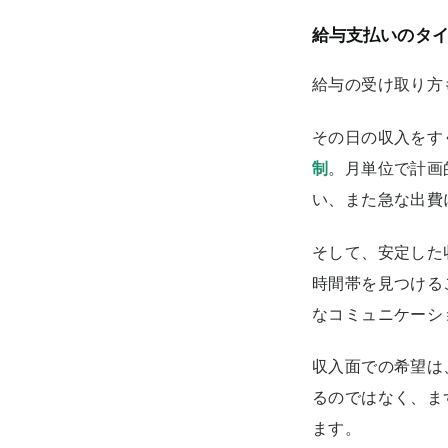
給与支払いのタ
給与の受け取り方
その日の収入をす
制
。月単位で計画
い、また急な出費
そして、安定した
時間帯を見つける
なコミュニケーシ
収入面での希望は
るのではなく、ま
ます。