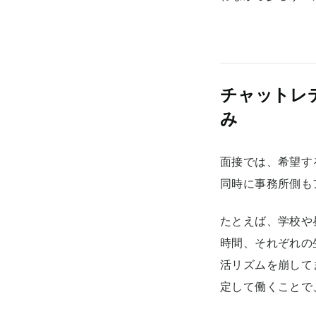
チャットレ
み
面接では、希望す
同時に事務所側も
たとえば、学校や
時間、それぞれの
活リズムを崩して
定して働くことで