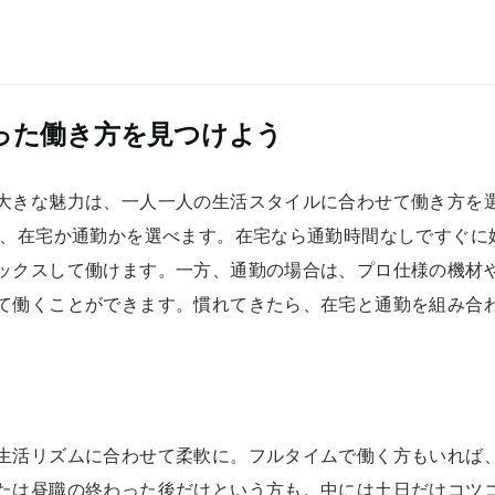
った働き方を見つけよう
大きな魅力は、一人一人の生活スタイルに合わせて働き方を
は、在宅か通勤かを選べます。在宅なら通勤時間なしですぐに
ックスして働けます。一方、通勤の場合は、プロ仕様の機材
て働くことができます。慣れてきたら、在宅と通勤を組み合
生活リズムに合わせて柔軟に。フルタイムで働く方もいれば
たは昼職の終わった後だけという方も。中には土日だけコツ