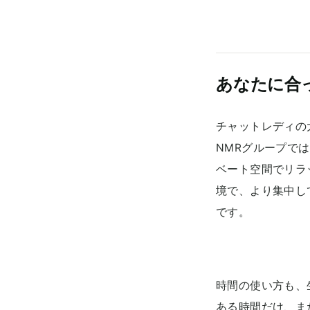
あなたに合
チャットレディの
NMRグループで
ベート空間でリラ
境で、より集中し
です。
時間の使い方も、
ある時間だけ、ま