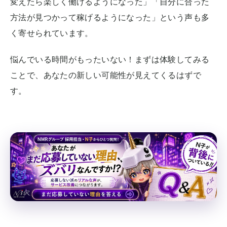
変えたら楽しく働けるようになった」「自分に合った
方法が見つかって稼げるようになった」という声も多
く寄せられています。
悩んでいる時間がもったいない！まずは体験してみる
ことで、あなたの新しい可能性が見えてくるはずで
す。