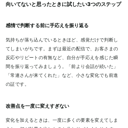
向いてないと思ったときに試したい3つのステップ
感情で判断する前に手応えを振り返る
気持ちが落ち込んでいるときほど、感覚だけで判断し
てしまいがちです。まずは最近の配信で、お客さまの
反応やリピートの有無など、自分が手応えを感じた瞬
間を振り返ってみましょう。「前より会話が続いた」
「常連さんが来てくれた」など、小さな変化でも前進
の証です。
改善点を一度に変えすぎない
変化を加えるときは、一度に多くの要素を変えてしま