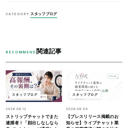
スタッフブログ
CATEGORY
関連記事
RECOMMEND
スタッフブログ
スタッフブログ
2026.06.12
2026.06.04
ストリップチャットでまた
【プレスリリース掲載のお
逮捕者！「顔出しなしなら
知らせ】ライブチャット業