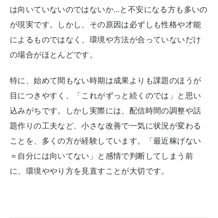
は向いていないのではないか…と不安になる方も多いの
が現実です。しかし、その原因は必ずしも性格や才能
によるものではなく、環境や方法が合っていないだけ
の場合がほとんどです。
特に、始めて間もない時期は成果よりも課題のほうが
目につきやすく、「これがずっと続くのでは」と思い
込みがちです。しかし実際には、配信時間の調整や話
題作りの工夫など、小さな改善で一気に状況が変わる
ことを、多くの方が経験しています。「最近稼げない
＝自分には向いてない」と感情で判断してしまう前
に、環境ややり方を見直すことが大切です。