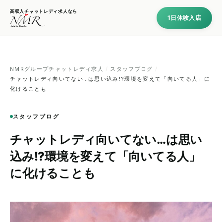
高収入チャットレディ求人なら
1日体験入店
NMRグループチャットレディ求人
/
スタッフブログ
/
チャットレディ向いてない…は思い込み!?環境を変えて「向いてる人」に
化けることも
スタッフブログ
チャットレディ向いてない…は思い
込み!?環境を変えて「向いてる人」
に化けることも