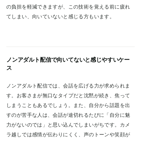
の負担を軽減できますが、この技術を覚える前に疲れ
てしまい、向いていないと感じる方もいます。
ノンアダルト配信で向いてないと感じやすいケー
ス
ノンアダルト配信では、会話を広げる力が求められま
す。お客さまが無口なタイプだと沈黙が続き、焦って
しまうこともあるでしょう。また、自分から話題を出
すのが苦手な人は、会話が途切れるたびに「自分に魅
力がないのでは」と思い込んでしまいがちです。カメ
ラ越しでは感情が伝わりにくく、声のトーンや笑顔が