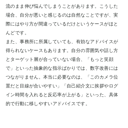
流のまま伸び悩んでしまうことがあります。こうした
場合、自分が悪いと感じるのは自然なことですが、実
際にはやり方が間違っているだけというケースがほと
んどです。
また、事務所に所属していても、有効なアドバイスが
得られないケースもあります。自分の雰囲気や話し方
とターゲット層が合っていない場合、「もっと笑顔
で」といった抽象的な指示ばかりでは、数字改善には
つながりません。本当に必要なのは、「このカメラ位
置だと目線が合いやすい」「自己紹介文に挨拶やログ
イン時間を入れると反応率が上がる」といった、具体
的で行動に移しやすいアドバイスです。