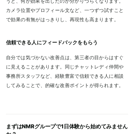
うと、何が効果を出したのか分かりづらくなります。
カメラ位置やプロフィール文など、一つずつ試すこと
で効果の有無がはっきりし、再現性も高まります。
信頼できる人にフィードバックをもらう
自分では気づかない改善点は、第三者の目からはすぐ
に見えることがあります。同じチャットレディ仲間や
事務所スタッフなど、経験豊富で信頼できる人に相談
してみることで、的確な改善ポイントが得られます。
まずはNMRグループで1日体験から始めてみません