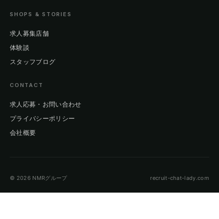
SHOPS & STORIES
求人募集店舗
体験談
スタッフブログ
CONTACT
求人応募・お問い合わせ
プライバシーポリシー
会社概要
© 2026 NMRグループ
recruit-chat-lady.com