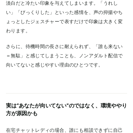
淡白だと冷たい印象を与えてしまいます。「うれし
い」「びっくりした」といった感情を、声の抑揚やち
ょっとしたジェスチャーで表すだけで印象は大きく変
わります。
さらに、待機時間の長さに耐えられず、「誰も来ない
＝無駄」と感じてしまうことも、ノンアダルト配信で
向いてないと感じやすい理由のひとつです。
実は”あなたが向いてない”のではなく、環境ややり
方が原因かも
在宅チャットレディの場合、誰にも相談できずに自己