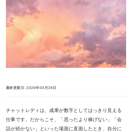
最終更新日: 2026年04月26日
チャットレディは、成果が数字としてはっきり見える
仕事です。だからこそ、「思ったより稼げない」「会
話が続かない」といった場面に直面したとき、自分に