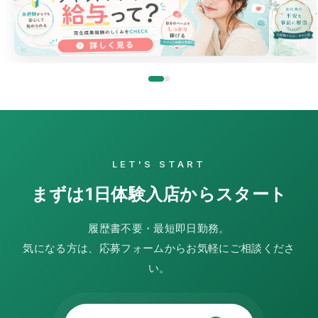
LET'S START
まずは1日体験入店からスタート
履歴書不要・最短即日勤務。
気になる方は、応募フォームからお気軽にご相談くださ
い。