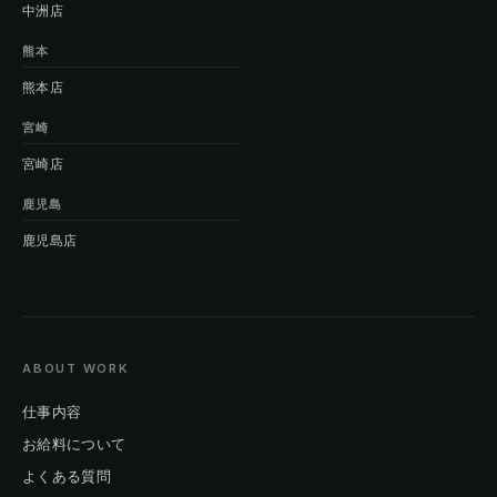
中洲店
熊本
熊本店
宮崎
宮崎店
鹿児島
鹿児島店
ABOUT WORK
仕事内容
お給料について
よくある質問