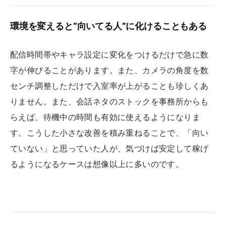
環境を変えると”向いてる人”に化けることもある
配信時間帯やキャラ設定に変化をつけるだけで急に数
字が伸びることがあります。また、カメラの角度を数
センチ調整しただけで入室率が上がることも珍しくあ
りません。また、会話ネタのストックを事務所からも
らえば、待機中の時間も有効に使えるようになりま
す。こうした小さな改善を積み重ねることで、「向い
ていない」と思っていた人が、気づけば安定して稼げ
るようになるケースは想像以上に多いのです。