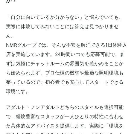
か？
「自分に向いているか分からない」と悩んでいても、
実際に体験してみないことには答えは見つかりませ
ん。
NMRグループでは、そんな不安を解消できる1日体験入
店を実施しています。24時間いつでも応募可能で、ま
ずは気軽にチャットルームの雰囲気を確かめることか
ら始められます。プロ仕様の機材や最適な照明環境も
整っているので、初心者でも安心してスタートできる
環境です。
アダルト・ノンアダルトどちらのスタイルも選択可能
で、経験豊富なスタッフが一人ひとりの特性に合わせ
た具体的なアドバイスを提供します。実際に「環境を