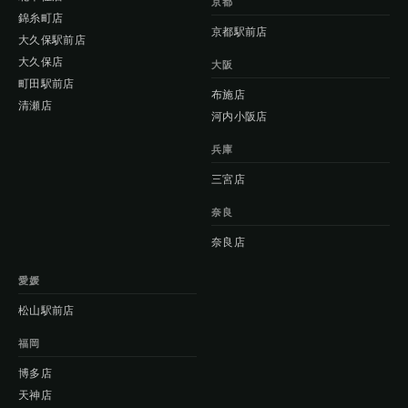
京都
錦糸町店
京都駅前店
大久保駅前店
大久保店
大阪
町田駅前店
布施店
清瀬店
河内小阪店
兵庫
三宮店
奈良
奈良店
愛媛
松山駅前店
福岡
博多店
天神店