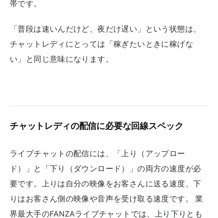
帯です。
「普段は速いんだけど、夜だけ遅い」という状態は、
チャットレディにとっては「稼ぎたいときに稼げな
い」と同じ意味になります。
チャットレディの配信に必要な回線スペック
ライブチャットの配信には、「上り（アップロー
ド）」と「下り（ダウンロード）」の両方の速度が必
要です。上りは自分の映像をお客さんに送る速度、下
りはお客さん側の映像や音声を受け取る速度です。 業
界最大手のFANZAライブチャットでは、上り下りとも