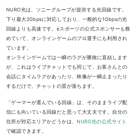
NURO光は、ソニーグループが提供する光回線です。
下り最大2Gbpsに対応しており、一般的な1Gbpsの光
回線よりも高速です。eスポーツの公式スポンサーも務
めていて、オンラインゲームのプロ選手にも利用され
ています。
オンラインゲームでは一瞬のラグが勝敗に直結します
が、これはライブチャットでも同じで、お客さんとの
会話にタイムラグがあったり、映像が一瞬止まったり
するだけで、チャットの質が落ちます。
「ゲーマーが選んでいる回線」は、そのままライブ配
信にも向いている回線だと思って大丈夫です。自分の
住所が対応エリアかどうかは、
NURO光の公式サイト
で確認できます。