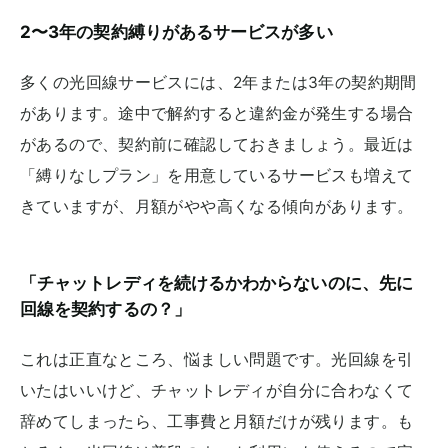
2〜3年の契約縛りがあるサービスが多い
多くの光回線サービスには、2年または3年の契約期間
があります。途中で解約すると違約金が発生する場合
があるので、契約前に確認しておきましょう。最近は
「縛りなしプラン」を用意しているサービスも増えて
きていますが、月額がやや高くなる傾向があります。
「チャットレディを続けるかわからないのに、先に
回線を契約するの？」
これは正直なところ、悩ましい問題です。光回線を引
いたはいいけど、チャットレディが自分に合わなくて
辞めてしまったら、工事費と月額だけが残ります。も