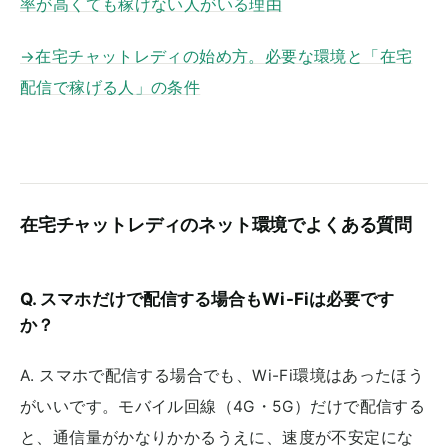
率が高くても稼げない人がいる理由
→在宅チャットレディの始め方。必要な環境と「在宅
配信で稼げる人」の条件
在宅チャットレディのネット環境でよくある質問
Q. スマホだけで配信する場合もWi-Fiは必要です
か？
A. スマホで配信する場合でも、Wi-Fi環境はあったほう
がいいです。モバイル回線（4G・5G）だけで配信する
と、通信量がかなりかかるうえに、速度が不安定にな