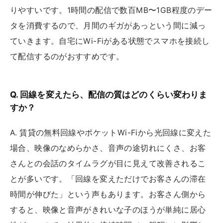
りやすいです。1時間の配信で数百MB〜1GB程度のデー
タを消費するので、月間のギガがあっという間に減っ
ていきます。自宅にWi-Fiがある状態でスマホを接続し
て配信するのがおすすめです。
Q. 回線を変えたら、配信の質はどのくらい変わりま
すか？
A. 賃貸の無料回線やポケットWi-Fiから光回線に変えた
場合、映像のなめらかさ、音声の途切れにくさ、お客
さんとの会話のタイムラグが目に見えて改善されるこ
とが多いです。「回線を変えただけでお客さんの滞在
時間が伸びた」という声もあります。お客さん側から
すると、映像と音声がきれいな子のほうが単純に居心