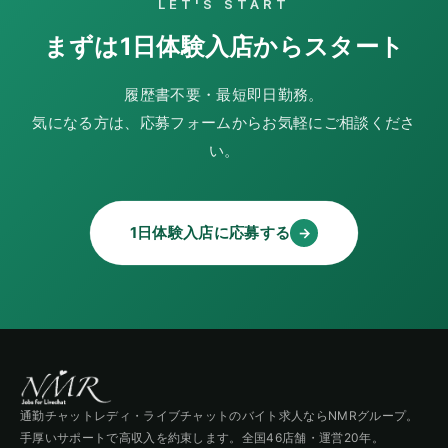
LET'S START
まずは1日体験入店からスタート
履歴書不要・最短即日勤務。
気になる方は、応募フォームからお気軽にご相談くださ
い。
1日体験入店に応募する
→
通勤チャットレディ・ライブチャットのバイト求人ならNMRグループ。
手厚いサポートで高収入を約束します。全国46店舗・運営20年。