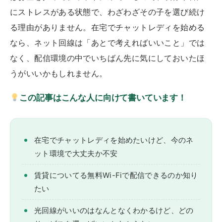
にストレスがある状態で、わざわざその子を選び続け
る理由がありません。在宅でチャットレディを始める
なら、ネット回線は「あとで考えればいいこと」では
なく、配信環境の中でいちばん先に気にしておいたほ
うがいいかもしれません。
この記事はこんな人に向けて書いています！
在宅でチャットレディを始めたいけど、今のネ
ット環境で大丈夫か不安
賃貸についてる無料Wi-Fiで配信できるのか知り
たい
光回線がいいのはなんとなくわかるけど、どの