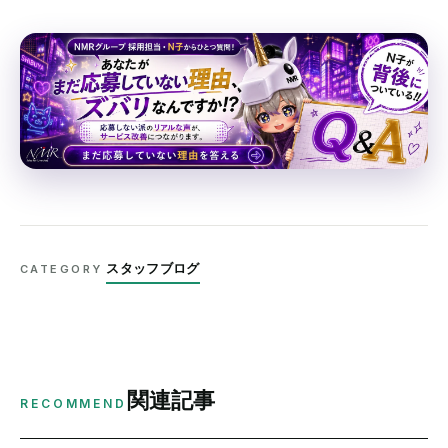
スタッフブログ
CATEGORY
関連記事
RECOMMEND