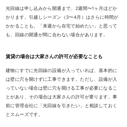
光回線は申し込みから開通まで、2週間〜1ヶ月ほどか
かります。引越しシーズン（3〜4月）はさらに時間が
かかることも。「来週から在宅で始めたい」と思って
も、回線の開通が間に合わない場合があります。
賃貸の場合は大家さんの許可が必要なことも
建物にすでに光回線の設備が入っていれば、基本的に
は壁に穴を開けずに工事できます。ただし、設備が入
っていない場合は壁に穴を開ける工事が必要になるこ
とがあり、その場合は大家さんの許可が要ります。事
前に管理会社に「光回線を引きたい」と相談しておく
とスムーズです。