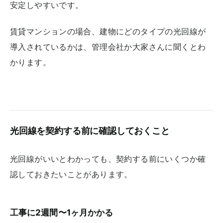
安定しやすいです。
賃貸マンションの場合、建物にどのタイプの光回線が
導入されているかは、管理会社か大家さんに聞くとわ
かります。
光回線を契約する前に確認しておくこと
光回線がいいとわかっても、契約する前にいくつか確
認しておきたいことがあります。
工事に2週間〜1ヶ月かかる