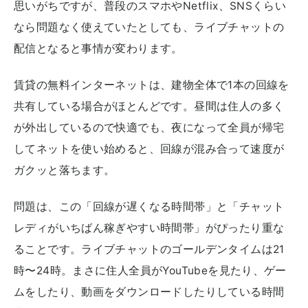
思いがちですが、普段のスマホやNetflix、SNSくらい
なら問題なく使えていたとしても、ライブチャットの
配信となると事情が変わります。
賃貸の無料インターネットは、建物全体で1本の回線を
共有している場合がほとんどです。昼間は住人の多く
が外出しているので快適でも、夜になって全員が帰宅
してネットを使い始めると、回線が混み合って速度が
ガクッと落ちます。
問題は、この「回線が遅くなる時間帯」と「チャット
レディがいちばん稼ぎやすい時間帯」がぴったり重な
ることです。ライブチャットのゴールデンタイムは21
時〜24時。まさに住人全員がYouTubeを見たり、ゲー
ムをしたり、動画をダウンロードしたりしている時間