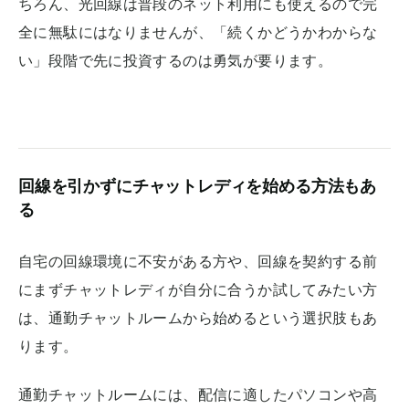
ちろん、光回線は普段のネット利用にも使えるので完
全に無駄にはなりませんが、「続くかどうかわからな
い」段階で先に投資するのは勇気が要ります。
回線を引かずにチャットレディを始める方法もあ
る
自宅の回線環境に不安がある方や、回線を契約する前
にまずチャットレディが自分に合うか試してみたい方
は、通勤チャットルームから始めるという選択肢もあ
ります。
通勤チャットルームには、配信に適したパソコンや高