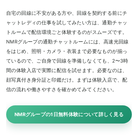
自宅の回線に不安がある方や、回線を契約する前にチ
ャットレディの仕事を試してみたい方は、通勤チャッ
トルームで配信環境ごと体験するのがスムーズです。
NMRグループの通勤チャットルームには、高速光回線
をはじめ、照明・カメラ・衣装まで必要なものが揃っ
ているので、ご自身で回線を準備しなくても、2〜3時
間の体験入店で実際に配信を試せます。必要なのは、
顔写真付き身分証と印鑑だけ。まずは体験入店で、配
信の流れや働きやすさを確かめてみてください。
NMRグループの1日無料体験について詳しく見る