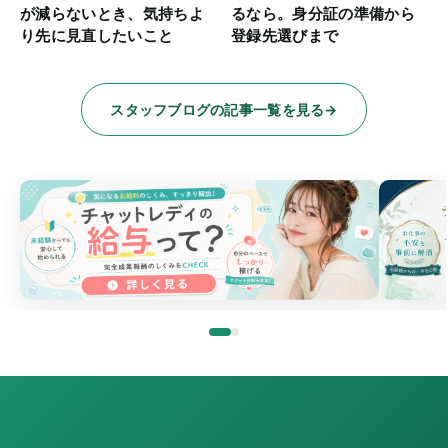
が減らないとき、気持ちよ
るなら。身分証の準備から
り先に見直したいこと
登録先選びまで
スタッフブログの記事一覧を見る
→