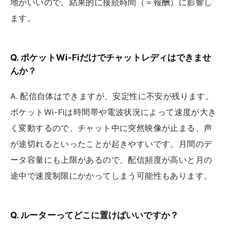
地がいいので、結果的に接続時間（＝報酬）に影響し
ます。
Q. ポケットWi-Fiだけでチャットレディはできませ
んか？
A. 配信自体はできますが、安定性に不安が残ります。
ポケットWi-Fiは時間帯や電波状況によって速度が大き
く変動するので、チャット中に突然映像が止まる、声
が途切れるといったことが起きやすいです。月間のデ
ータ容量にも上限があるので、配信頻度が高いと月の
途中で速度制限にかかってしまう可能性もあります。
Q. ルーターってどこに置けばいいですか？