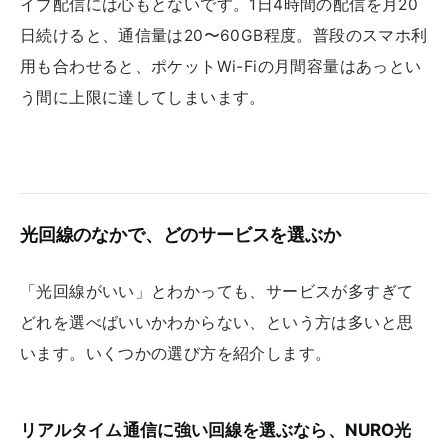
イブ配信には心もとないです。1日4時間の配信を月20
日続けると、通信量は20〜60GB程度。普段のスマホ利
用も合わせると、ポケットWi-Fiの月間容量はあっとい
う間に上限に達してしまいます。
光回線のなかで、どのサービスを選ぶか
「光回線がいい」とわかっても、サービスが多すぎて
どれを選べばいいかわからない、という方は多いと思
います。いくつかの選び方を紹介します。
リアルタイム通信に強い回線を選ぶなら、NURO光