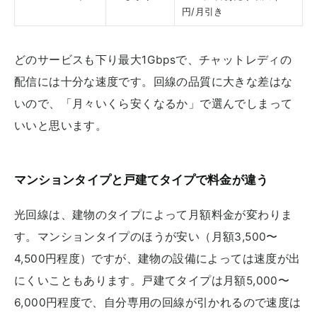
円/月引き
どのサービスも下り最大1Gbpsで、チャットレディの
配信には十分な速度です。回線の品質に大きな差はな
いので、「月々いくら安くなるか」で選んでしまって
いいと思います。
マンションタイプと戸建てタイプで料金が違う
光回線は、建物のタイプによって月額料金が変わりま
す。マンションタイプのほうが安い（月額3,500〜
4,500円程度）ですが、建物の設備によっては速度が出
にくいこともあります。戸建てタイプは月額5,000〜
6,000円程度で、自分専用の回線が引かれるので速度は