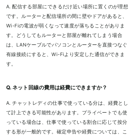
A. 配信する部屋にできるだけ近い場所に置くのが理想
です。ルーターと配信場所の間に壁やドアがあると、
Wi-Fiの電波が弱くなって速度が落ちることがありま
す。どうしてもルーターと部屋が離れてしまう場合
は、LANケーブルでパソコンとルーターを直接つなぐ
有線接続にすると、Wi-Fiより安定した通信ができま
す。
Q. ネット回線の費用は経費にできますか？
A. チャットレディの仕事で使っている分は、経費とし
て計上できる可能性があります。プライベートでも使
っている場合は、仕事で使っている割合に応じて按分
する形が一般的です。確定申告や経費については、こ