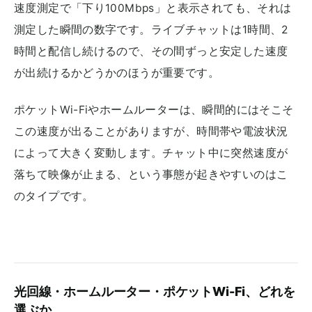
速度測定で「下り100Mbps」と表示されても、それは
測定した瞬間の数字です。ライブチャットは1時間、2
時間と配信し続けるので、その間ずっと安定した速度
が出続けるかどうかのほうが重要です。
ポケットWi-Fiやホームルーターは、瞬間的にはそこそ
この速度が出ることがありますが、時間帯や電波状況
によって大きく変動します。チャット中に突然速度が
落ちて映像が止まる、という事態が起きやすいのはこ
のタイプです。
光回線・ホームルーター・ポケットWi-Fi、どれを
選ぶか