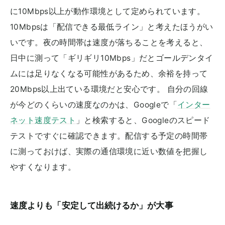
に10Mbps以上が動作環境として定められています。
10Mbpsは「配信できる最低ライン」と考えたほうがい
いです。夜の時間帯は速度が落ちることを考えると、
日中に測って「ギリギリ10Mbps」だとゴールデンタイ
ムには足りなくなる可能性があるため、余裕を持って
20Mbps以上出ている環境だと安心です。 自分の回線
が今どのくらいの速度なのかは、Googleで「
インター
ネット速度テスト
」と検索すると、Googleのスピード
テストですぐに確認できます。配信する予定の時間帯
に測っておけば、実際の通信環境に近い数値を把握し
やすくなります。
速度よりも「安定して出続けるか」が大事