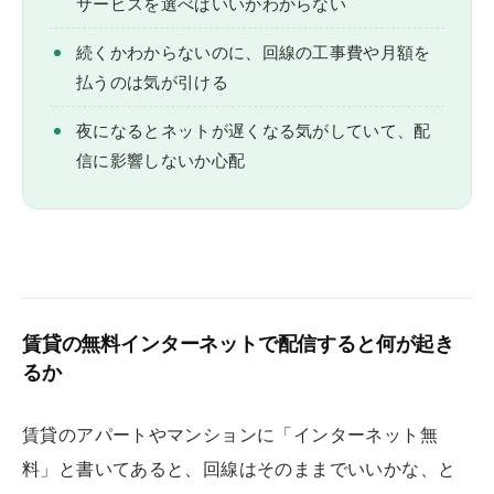
サービスを選べばいいかわからない
続くかわからないのに、回線の工事費や月額を
払うのは気が引ける
夜になるとネットが遅くなる気がしていて、配
信に影響しないか心配
賃貸の無料インターネットで配信すると何が起き
るか
賃貸のアパートやマンションに「インターネット無
料」と書いてあると、回線はそのままでいいかな、と