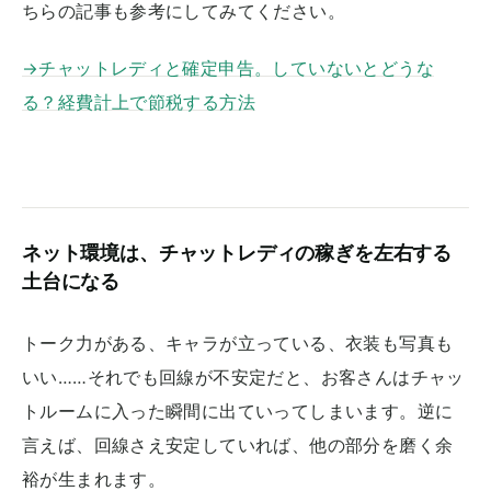
ちらの記事も参考にしてみてください。
→チャットレディと確定申告。していないとどうな
る？経費計上で節税する方法
ネット環境は、チャットレディの稼ぎを左右する
土台になる
トーク力がある、キャラが立っている、衣装も写真も
いい……それでも回線が不安定だと、お客さんはチャッ
トルームに入った瞬間に出ていってしまいます。逆に
言えば、回線さえ安定していれば、他の部分を磨く余
裕が生まれます。