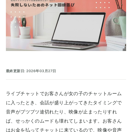
最終更新日: 2026年03月27日
ライブチャットでお客さんが女の子のチャットルーム
に入ったとき、会話が盛り上がってきたタイミングで
音声がブツブツ途切れたり、映像が止まったりすれ
ば、せっかくのムードも壊れてしまいます。お客さん
はお金を払ってチャットに来ているので、映像や音声