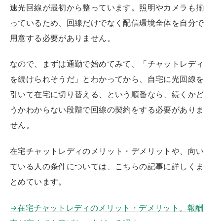
速光回線が最初から整っています。照明やカメラも揃
っているため、回線だけでなく配信環境全体を自分で
用意する必要がありません。
なので、まずは通勤で始めてみて、「チャットレディ
を続けられそうだ」とわかってから、自宅に光回線を
引いて在宅に切り替える、という順番なら、続くかど
うかわからない段階で回線の契約をする必要がありま
せん。
在宅チャットレディのメリット・デメリットや、向い
ている人の条件については、こちらの記事に詳しくま
とめています。
→在宅チャットレディのメリット・デメリット。報酬