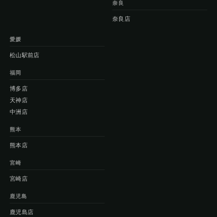
奈良
奈良店
愛媛
松山駅前店
福岡
博多店
天神店
中洲店
熊本
熊本店
宮崎
宮崎店
鹿児島
鹿児島店