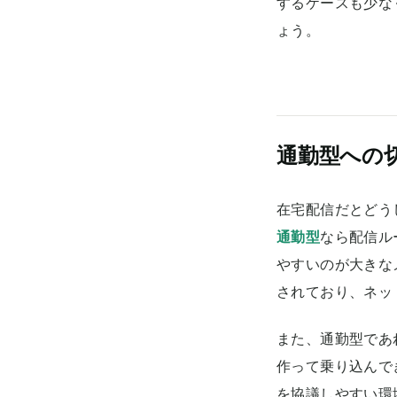
するケースも少な
ょう。
通勤型への
在宅配信だとどう
通勤型
なら配信ル
やすいのが大きな
されており、ネッ
また、通勤型であ
作って乗り込んで
を協議しやすい環