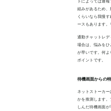
トによっては通報
組みがあるため、
くらいなら我慢す
ースもあります。
通勤チャットレデ
場合は、悩みをひ
が早いです。何よ
ポイントです。
待機画面からの
ネットストーカー
かを推測します。
しんだ待機画面が