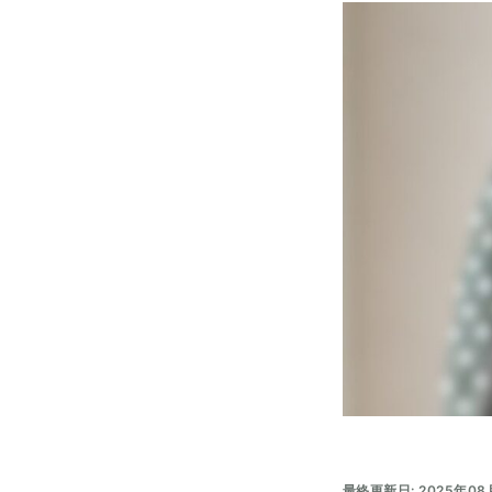
最終更新日: 2025年08