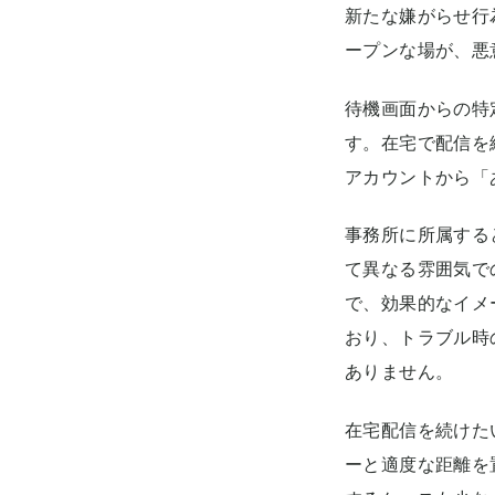
新たな嫌がらせ行
ープンな場が、悪
待機画面からの特
す。在宅で配信を
アカウントから「
事務所に所属する
て異なる雰囲気で
で、効果的なイメ
おり、トラブル時
ありません。
在宅配信を続けた
ーと適度な距離を