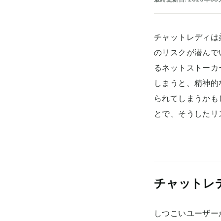
チャットレディは
のリスクが潜んで
るネットストーカ
しまうと、精神的
られてしまうかも
とで、そうしたリ
チャットレ
しつこいユーザー