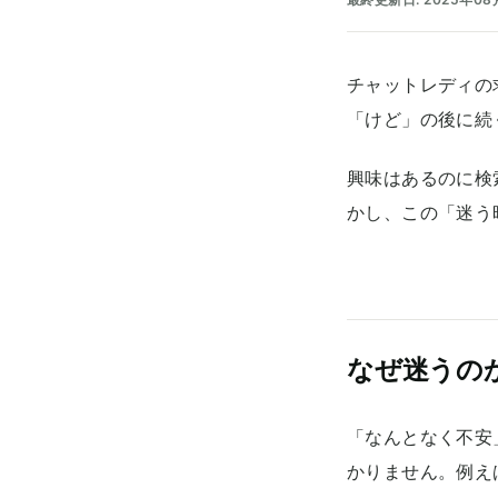
チャットレディの
「けど」の後に続
興味はあるのに検
かし、この「迷う
なぜ迷うの
「なんとなく不安
かりません。例え