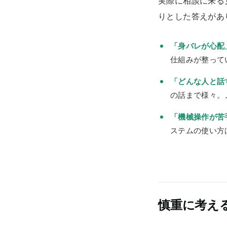
実際に相談に来る
りとした答えがあ
「身バレが心配
仕組みが整って
「どんな人と話
の話まで様々。
「機械操作が苦
ステムの使い方
慎重に考え