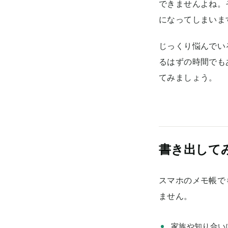
できませんよね。
になってしまいま
じっくり悩んでい
るはずの時間でも
てみましょう。
書き出して
スマホのメモ帳で
ません。
家族や知り合い