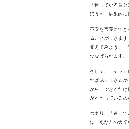
「迷っている自分
ほうが、結果的に
不安を言葉にでき
ることができます
変えてみよう」「
つなげられます。
そして、チャット
れば成功できるか
がら、できるだけ
がかかっているの
つまり、「迷って
は、あなたの大切