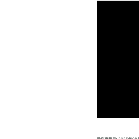
最終更新日: 2025年08