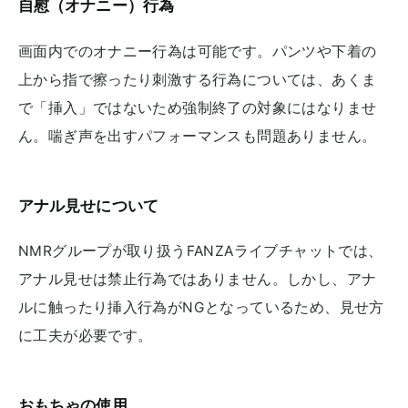
自慰（オナニー）行為
画面内でのオナニー行為は可能です。パンツや下着の
上から指で擦ったり刺激する行為については、あくま
で「挿入」ではないため強制終了の対象にはなりませ
ん。喘ぎ声を出すパフォーマンスも問題ありません。
アナル見せについて
NMRグループが取り扱うFANZAライブチャットでは、
アナル見せは禁止行為ではありません。しかし、アナ
ルに触ったり挿入行為がNGとなっているため、見せ方
に工夫が必要です。
おもちゃの使用