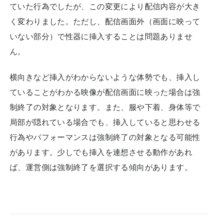
ていた行為でしたが、この変更により配信内容が大き
く変わりました。ただし、配信画面外（画面に映って
いない部分）で性器に挿入することは問題ありませ
ん。
横向きなど挿入がわからないような体勢でも、挿入し
ていることがわかる映像が配信画面に映った場合は強
制終了の対象となります。また、服や下着、身体等で
局部が隠れている場合でも、挿入していると思わせる
行為やパフォーマンスは強制終了の対象となる可能性
があります。少しでも挿入を連想させる動作があれ
ば、運営側は強制終了を選択する傾向があります。