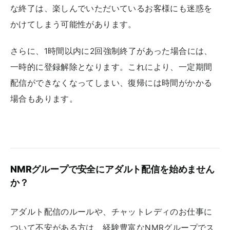
な終了は、楽しんでいただいているお客様にも迷惑を
かけてしまう可能性があります。
さらに、1時間以内に2回強制終了があった場合には、
一時的に登録解除となります。これにより、一定期間
配信ができなくなってしまい、復帰には時間がかかる
場合もあります。
NMRグループで安全にアダルト配信を始めません
か？
アダルト配信のルールや、チャットレディのお仕事に
ついて不安がある方は、経験豊富なNMRグループでス