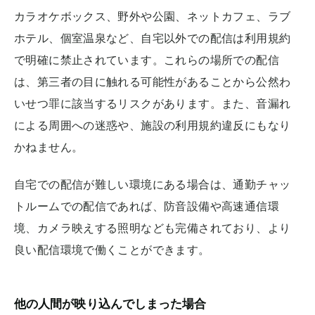
カラオケボックス、野外や公園、ネットカフェ、ラブ
ホテル、個室温泉など、自宅以外での配信は利用規約
で明確に禁止されています。これらの場所での配信
は、第三者の目に触れる可能性があることから公然わ
いせつ罪に該当するリスクがあります。また、音漏れ
による周囲への迷惑や、施設の利用規約違反にもなり
かねません。
自宅での配信が難しい環境にある場合は、通勤チャッ
トルームでの配信であれば、防音設備や高速通信環
境、カメラ映えする照明なども完備されており、より
良い配信環境で働くことができます。
他の人間が映り込んでしまった場合