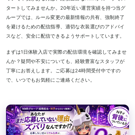
タートしてみませんか。20年近い運営実績を持つ当グ
ループでは、ルール変更の最新情報の共有、強制終了
を避けるための配信指導、適切な衣装選びのアドバイ
スなど、安全に配信できるようサポートしています。
まずは1日体験入店で実際の配信環境を確認してみませ
んか？疑問や不安についても、経験豊富なスタッフが
丁寧にお答えします。ご応募は24時間受付中ですの
で、いつでもお気軽にご連絡ください。