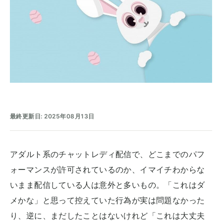
最終更新日: 2025年08月13日
アダルト系のチャットレディ配信で、どこまでのパフ
ォーマンスが許可されているのか、イマイチわからな
いまま配信している人は意外と多いもの。「これはダ
メかな」と思って控えていた行為が実は問題なかった
り、逆に、まだしたことはないけれど「これは大丈夫