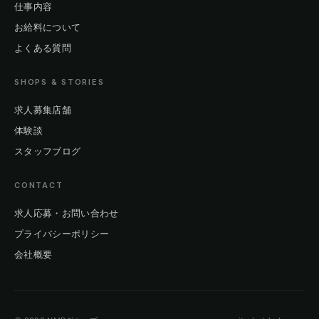
仕事内容
お給料について
よくある質問
SHOPS & STORIES
求人募集店舗
体験談
スタッフブログ
CONTACT
求人応募・お問い合わせ
プライバシーポリシー
会社概要