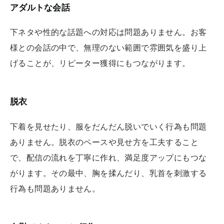
アダルトな会話
下ネタや性的な話題への対応は問題ありません。お客
様との会話の中で、無理のない範囲で雰囲気を盛り上
げることが、リピーター獲得にもつながります。
脱衣
下着を見せたり、服をだんだん脱いでいく行為も問題
ありません。脱衣のペースや見せ方を工夫すること
で、配信の流れを丁寧に作れ、満足度アップにもつな
がります。その最中、胸を揉んだり、乳首を刺激する
行為も問題ありません。