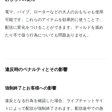
電マ、バイブ、ローターなどの大人のおもちゃも使用
可能です。これらのアイテムを効果的に使うことで、
配信に変化をつけることができます。ディルドを舐め
たり手で扱う行為についても問題ありません。
違反時のペナルティとその影響
強制終了とお客様への影響
違反となる行為を確認した場合、ライブチャットサイ
トによって配信が強制終了されます。配信途中での急