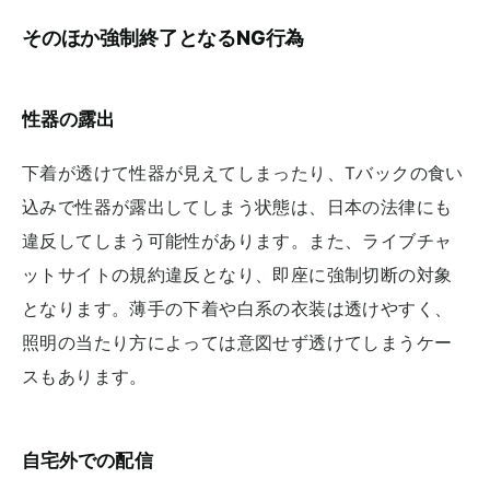
そのほか強制終了となるNG行為
性器の露出
下着が透けて性器が見えてしまったり、Tバックの食い
込みで性器が露出してしまう状態は、日本の法律にも
違反してしまう可能性があります。また、ライブチャ
ットサイトの規約違反となり、即座に強制切断の対象
となります。薄手の下着や白系の衣装は透けやすく、
照明の当たり方によっては意図せず透けてしまうケー
スもあります。
自宅外での配信