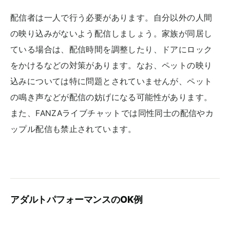
配信者は一人で行う必要があります。自分以外の人間
の映り込みがないよう配信しましょう。家族が同居し
ている場合は、配信時間を調整したり、ドアにロック
をかけるなどの対策があります。なお、ペットの映り
込みについては特に問題とされていませんが、ペット
の鳴き声などが配信の妨げになる可能性があります。
また、FANZAライブチャットでは同性同士の配信やカ
ップル配信も禁止されています。
アダルトパフォーマンスのOK例