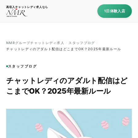
高収入チャットレディ求人なら
1日体験入店
NMRグループチャットレディ求人
/
スタッフブログ
/
チャットレディのアダルト配信はどこまでOK？2025年最新ルール
スタッフブログ
チャットレディのアダルト配信はど
こまでOK？2025年最新ルール