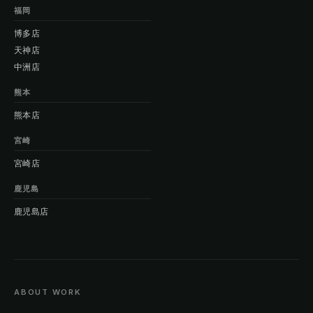
福岡
博多店
天神店
中洲店
熊本
熊本店
宮崎
宮崎店
鹿児島
鹿児島店
ABOUT WORK