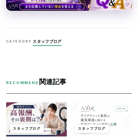
スタッフブログ
CATEGORY
関連記事
RECOMMEND
スタッフブログ
スタッフブログ