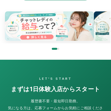
LET'S START
まずは1日体験入店からスタート
履歴書不要・最短即日勤務。
気になる方は、応募フォームからお気軽にご相談くださ