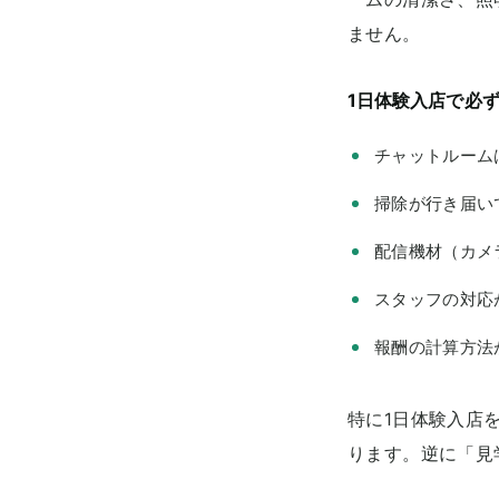
ません。
1日体験入店で必
チャットルーム
掃除が行き届い
配信機材（カメ
スタッフの対応
報酬の計算方法
特に1日体験入店
ります。逆に「見