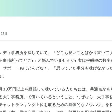
月21日
レディ事務所を探していて、「どこも良いことばかり書いて
る事務所ってどこ?」と悩んでいませんか? 実は報酬率の数字
、サポートもほとんどなく、「思っていた半分も稼げなかっ
す。
月30万円以上を継続して稼いでいる人たちには、共通点があ
る大手事務所」で働いているということ。なぜなら、大手事
チャットランキング上位を取るための具体的なノウハウ」を