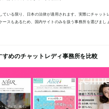
している限り、日本の法律が適用されます。実際にチャット
ケースもあるため、国内サイトのみを扱う事務所を選びまし
すすめのチャットレディ事務所を比較