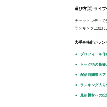
選び方②:ライブ
チャットレディで
ランキング上位に
大手事務所がラン
プロフィール作
トーク術の指導:
配信時間帯のア
ランキング入り
最新機材への投