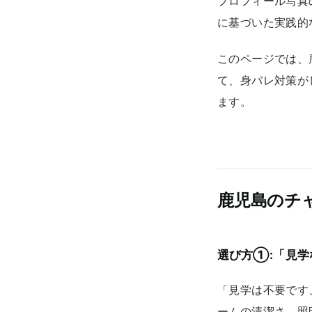
プロフィール写真
に基づいた実践的
このページでは、
て、身バレ対策が
ます。
鹿児島のチ
選び方①:「見学
「見学は不要です
ームの清潔さ、照