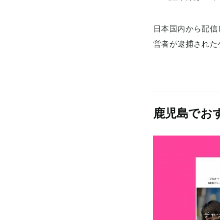
日本国内から配信
営者が逮捕された
鹿児島でお