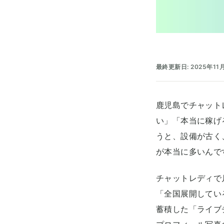
最終更新日: 2025年11
鹿児島でチャット
い」「本当に稼げ
うと、設備が古く
が本当に多いんで
チャットレディで
「全国展開してい
蓄積した「ライブ