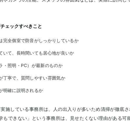
ずチェックすべきこと
は完全個室で防音がしっかりしているか
ていて、長時間いても居心地が良いか
ラ・照明・PC）が最新のものか
が丁寧で、質問しやすい雰囲気か
が明確に説明されるか
を実施している事務所は、人の出入りが多いため清掃が徹底さ
学もできない」という事務所は、見せたくない理由がある可